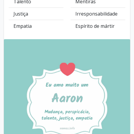
Talento
Mentiras
Justiça
Irresponsabilidade
Empatia
Espírito de mártir