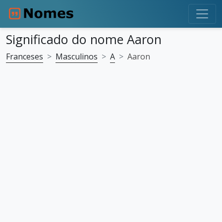
Significado do nome Aaron
Franceses
Masculinos
A
Aaron