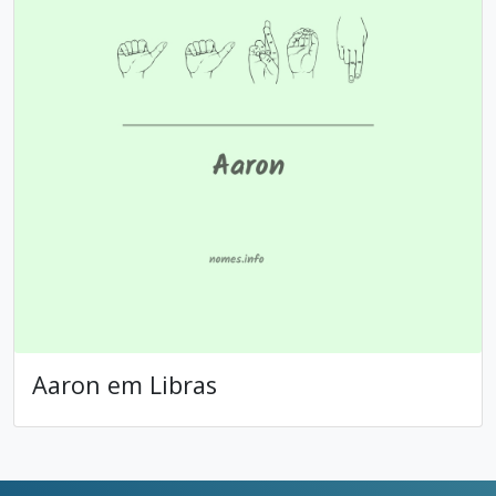
Aaron em Libras