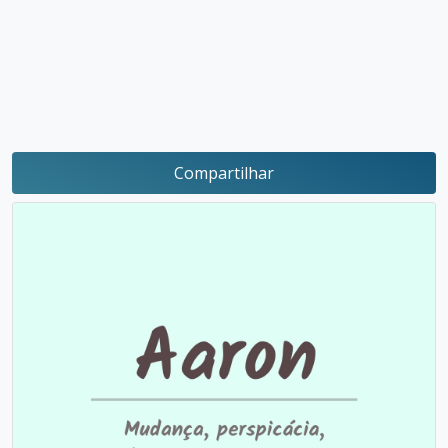
Compartilhar