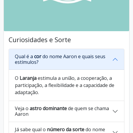
Curiosidades e Sorte
Qual é a
cor
do nome Aaron e quais seus
estímulos?
O
Laranja
estimula a união, a cooperação, a
participação, a flexibilidade e a capacidade de
adaptação.
Veja o
astro dominante
de quem se chama
Aaron
Já sabe qual o
número da sorte
do nome