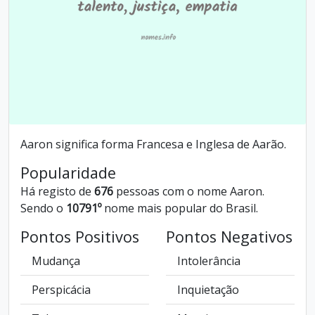
Aaron significa forma Francesa e Inglesa de Aarão.
Popularidade
Há registo de
676
pessoas com o nome Aaron.
Sendo o
10791º
nome mais popular do Brasil.
Pontos Positivos
Pontos Negativos
Mudança
Intolerância
Perspicácia
Inquietação