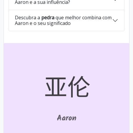
Aaron e a sua influência?
Descubra a
pedra
que melhor combina com
Aaron e o seu significado