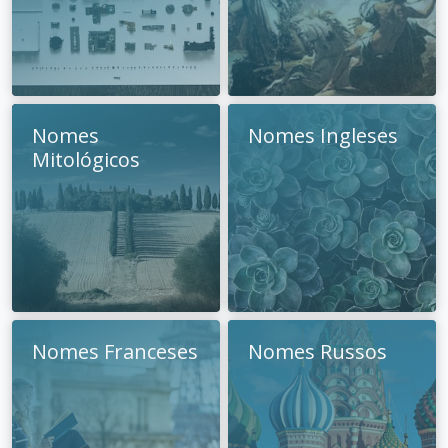
Nomes
Nomes Ingleses
Mitológicos
Nomes Franceses
Nomes Russos