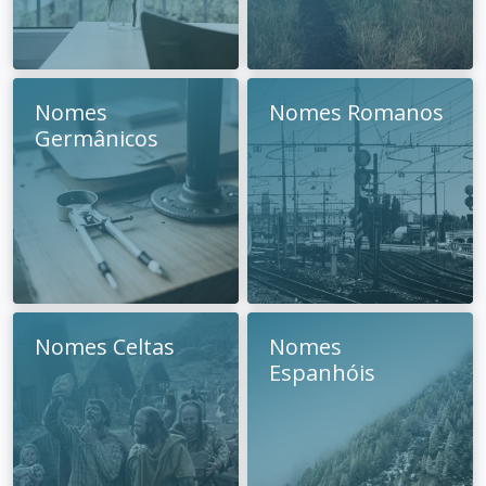
Nomes
Nomes Romanos
Germânicos
Nomes Celtas
Nomes
Espanhóis