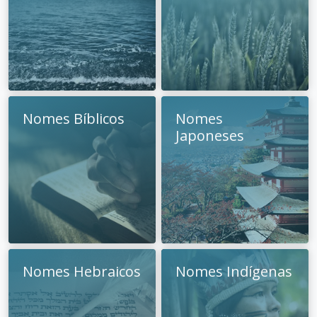
Nomes Bíblicos
Nomes
Japoneses
Nomes Hebraicos
Nomes Indígenas