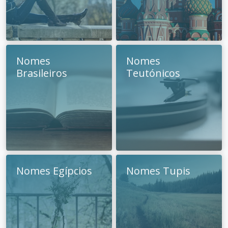
Nomes
Nomes
Brasileiros
Teutónicos
Nomes Egípcios
Nomes Tupis