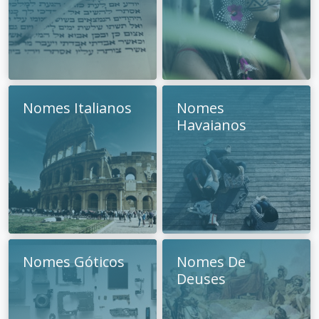
Nomes Italianos
Nomes
Havaianos
Nomes Góticos
Nomes De
Deuses