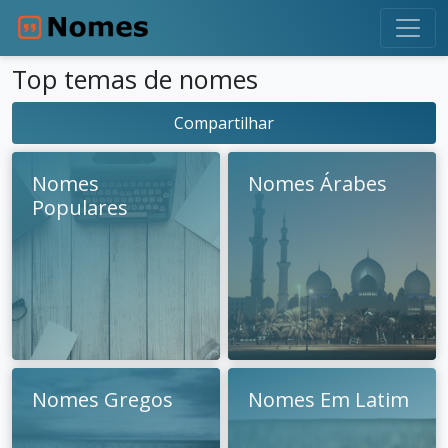
Top temas de nomes
Compartilhar
Nomes
Nomes Árabes
Populares
Nomes Gregos
Nomes Em Latim