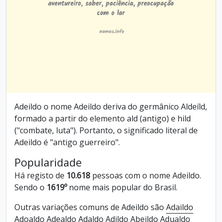
Adeildo o nome Adeildo deriva do germânico Aldeíld,
formado a partir do elemento ald (antigo) e hild
("combate, luta"). Portanto, o significado literal de
Adeildo é "antigo guerreiro".
Popularidade
Há registo de
10.618
pessoas com o nome Adeildo.
Sendo o
1619º
nome mais popular do Brasil.
Outras variações comuns de Adeildo são
Adaildo
Adoaldo
Adealdo
Adaldo
Adildo
Abeildo
Adualdo