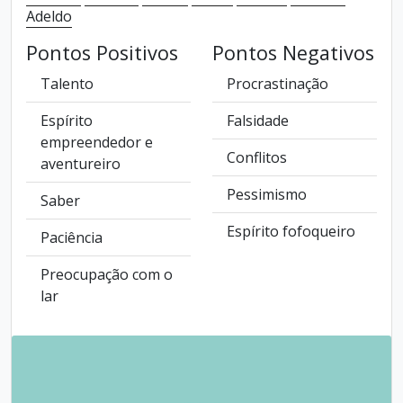
Adeldo
Pontos Positivos
Pontos Negativos
Talento
Procrastinação
Espírito
Falsidade
empreendedor e
Conflitos
aventureiro
Pessimismo
Saber
Espírito fofoqueiro
Paciência
Preocupação com o
lar