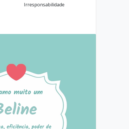
Irresponsabilidade