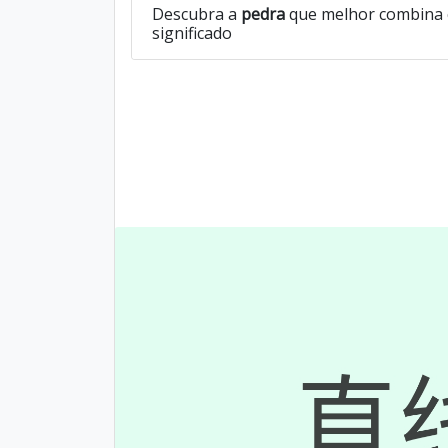
Descubra a
pedra
que melhor combina 
significado