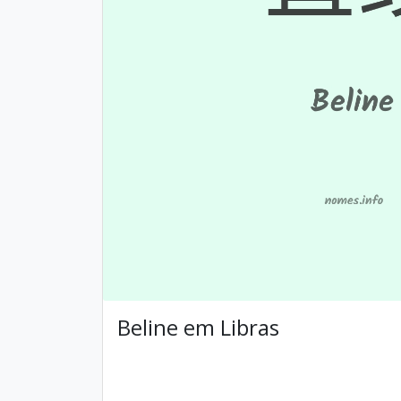
Beline em Libras