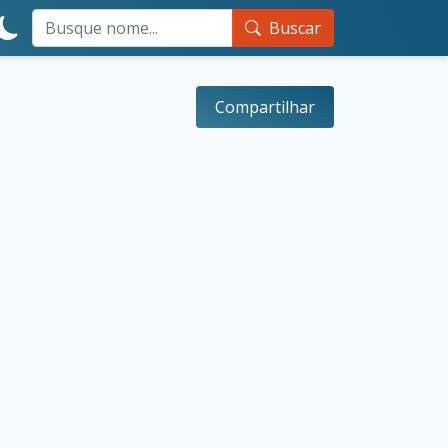
Buscar
Compartilhar