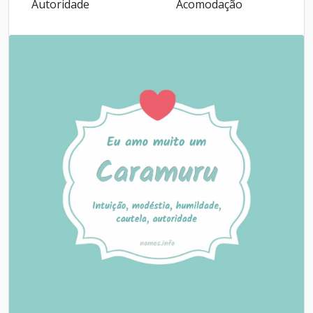
Autoridade
Acomodação