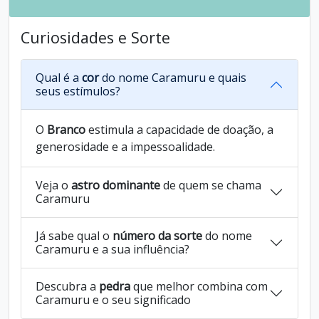
Curiosidades e Sorte
Qual é a
cor
do nome Caramuru e quais
seus estímulos?
O
Branco
estimula a capacidade de doação, a
generosidade e a impessoalidade.
Veja o
astro dominante
de quem se chama
Caramuru
Já sabe qual o
número da sorte
do nome
Caramuru e a sua influência?
Descubra a
pedra
que melhor combina com
Caramuru e o seu significado