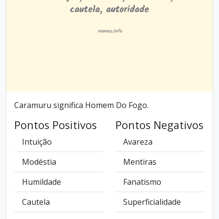
Caramuru significa Homem Do Fogo.
Pontos Positivos
Pontos Negativos
Intuição
Avareza
Modéstia
Mentiras
Humildade
Fanatismo
Cautela
Superficialidade