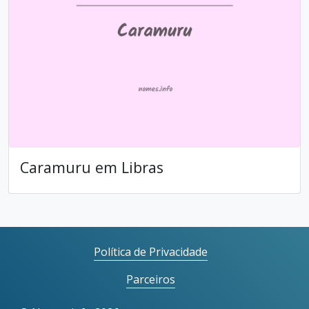
Caramuru em Libras
Política de Privacidade
Parceiros