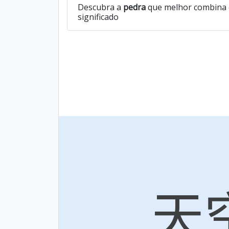
Descubra a
pedra
que melhor combina 
significado