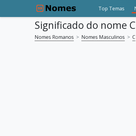
Top Temas
Significado do nome 
Nomes Romanos
Nomes Masculinos
C