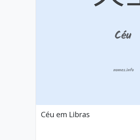
Céu em Libras