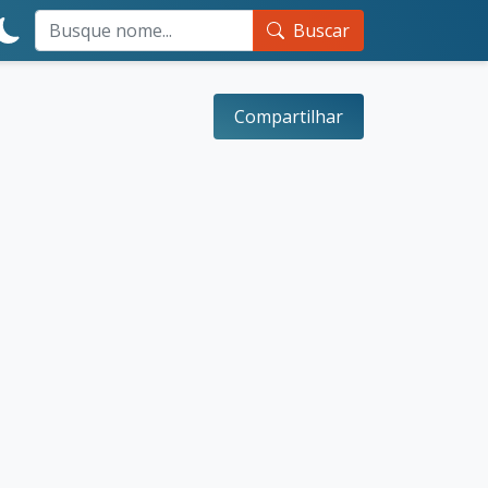
Buscar
Compartilhar