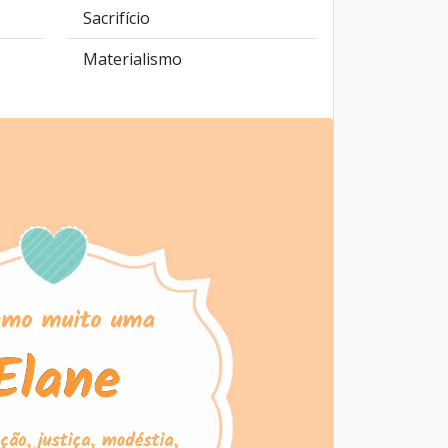
Sacrifício
Materialismo