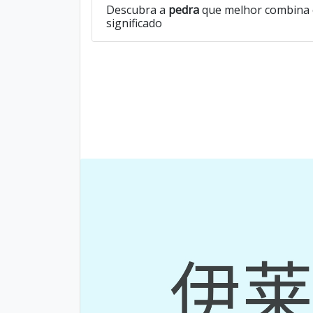
Descubra a
pedra
que melhor combina 
significado