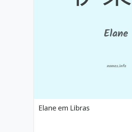
Elane em Libras