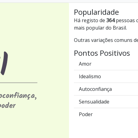
Popularidade
Há registo de
364
pessoas c
mais popular do Brasil.
Outras variações comuns de
Pontos Positivos
Amor
Idealismo
Autoconfiança
Sensualidade
Poder