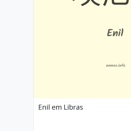
Enil em Libras