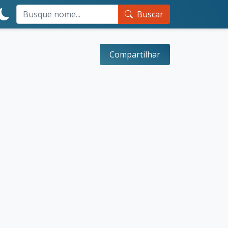
Buscar
Compartilhar