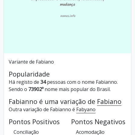
Variante de Fabiano
Popularidade
Há registo de
34
pessoas com o nome Fabianno.
Sendo o
73902º
nome mais popular do Brasil.
Fabianno é uma variação de
Fabiano
Outra variação de Fabianno é
Fabyano
Pontos Positivos
Pontos Negativos
Conciliação
Acomodação