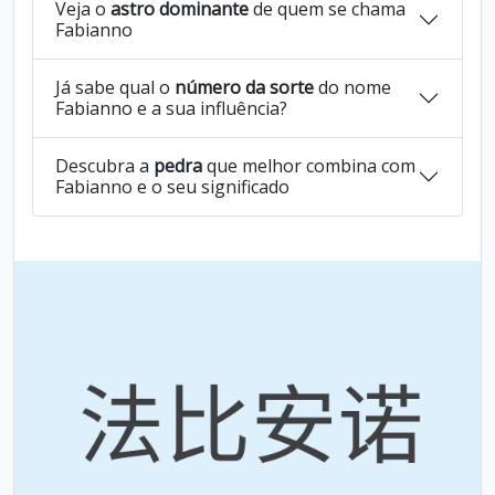
Veja o
astro dominante
de quem se chama
Fabianno
Já sabe qual o
número da sorte
do nome
Fabianno e a sua influência?
Descubra a
pedra
que melhor combina com
Fabianno e o seu significado