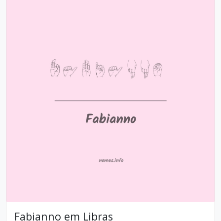
Fabianno em Libras