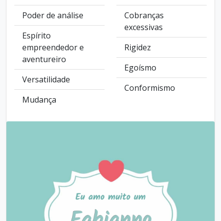
Poder de análise
Cobranças
excessivas
Espírito
empreendedor e
Rigidez
aventureiro
Egoísmo
Versatilidade
Conformismo
Mudança