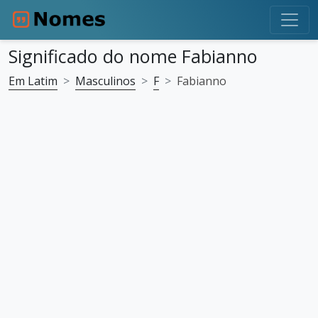
Significado do nome Fabianno
Em Latim
Masculinos
F
Fabianno