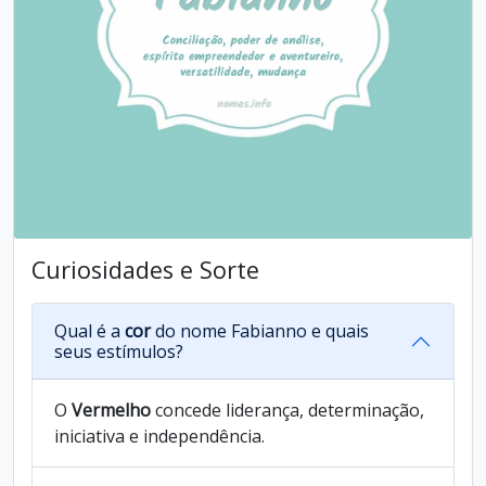
Curiosidades e Sorte
Qual é a
cor
do nome Fabianno e quais
seus estímulos?
O
Vermelho
concede liderança, determinação,
iniciativa e independência.