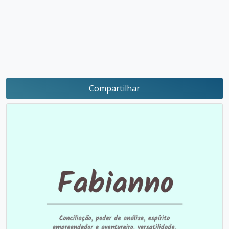
Compartilhar