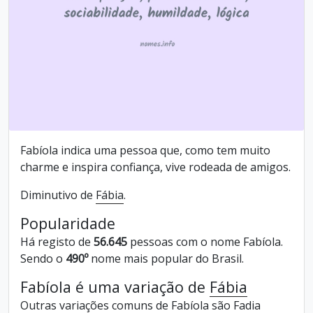
Fabíola indica uma pessoa que, como tem muito
charme e inspira confiança, vive rodeada de amigos.
Diminutivo de
Fábia
.
Popularidade
Há registo de
56.645
pessoas com o nome Fabíola.
Sendo o
490º
nome mais popular do Brasil.
Fabíola é uma variação de
Fábia
Outras variações comuns de Fabíola são
Fadia