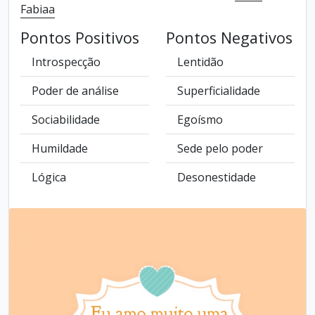
Fabiaa
Pontos Positivos
Pontos Negativos
Introspecção
Lentidão
Poder de análise
Superficialidade
Sociabilidade
Egoísmo
Humildade
Sede pelo poder
Lógica
Desonestidade