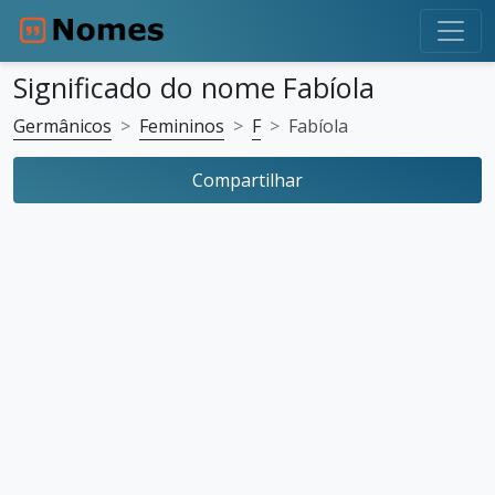
Significado do nome Fabíola
Germânicos
Femininos
F
Fabíola
Compartilhar