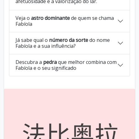
afetuosidade e a valorização do lar.
Veja o
astro dominante
de quem se chama
Fabíola
Já sabe qual o
número da sorte
do nome
Fabíola e a sua influência?
Descubra a
pedra
que melhor combina com
Fabíola e o seu significado