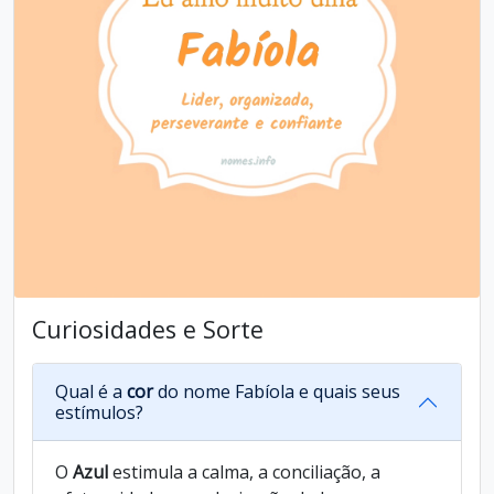
Curiosidades e Sorte
Qual é a
cor
do nome Fabíola e quais seus
estímulos?
O
Azul
estimula a calma, a conciliação, a