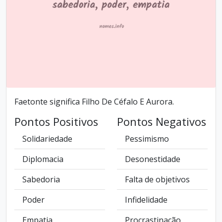
Faetonte significa Filho De Céfalo E Aurora.
Pontos Positivos
Pontos Negativos
Solidariedade
Pessimismo
Diplomacia
Desonestidade
Sabedoria
Falta de objetivos
Poder
Infidelidade
Empatia
Procrastinação