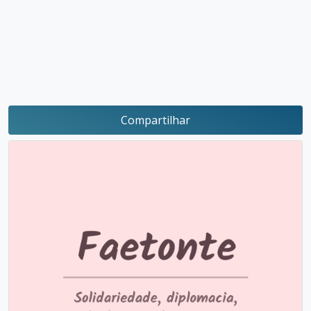
Compartilhar