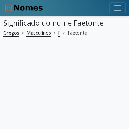
Significado do nome Faetonte
Gregos
Masculinos
F
Faetonte