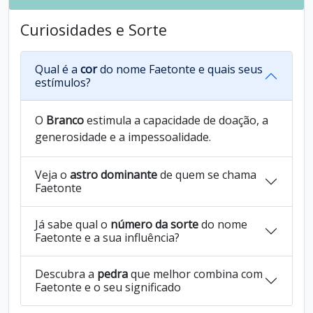
Curiosidades e Sorte
Qual é a
cor
do nome Faetonte e quais seus
estímulos?
O
Branco
estimula a capacidade de doação, a
generosidade e a impessoalidade.
Veja o
astro dominante
de quem se chama
Faetonte
Já sabe qual o
número da sorte
do nome
Faetonte e a sua influência?
Descubra a
pedra
que melhor combina com
Faetonte e o seu significado