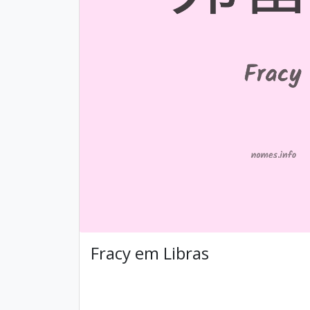
Fracy em Libras