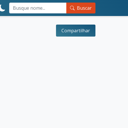
Buscar
Compartilhar