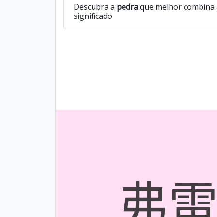
Descubra a
pedra
que melhor combina 
significado