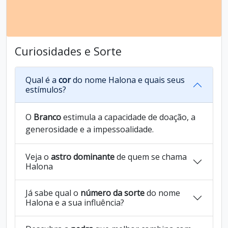
Curiosidades e Sorte
Qual é a
cor
do nome Halona e quais seus
estímulos?
O
Branco
estimula a capacidade de doação, a
generosidade e a impessoalidade.
Veja o
astro dominante
de quem se chama
Halona
Já sabe qual o
número da sorte
do nome
Halona e a sua influência?