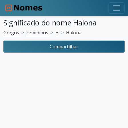
Significado do nome Halona
Gregos
Femininos
H
Halona
Compartilhar