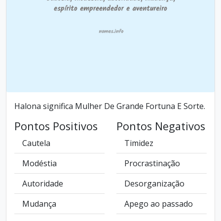
Halona significa Mulher De Grande Fortuna E Sorte.
Pontos Positivos
Pontos Negativos
Cautela
Timidez
Modéstia
Procrastinação
Autoridade
Desorganização
Mudança
Apego ao passado