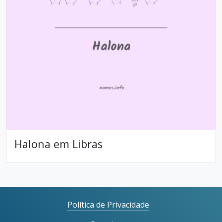
Halona em Libras
Política de Privacidade