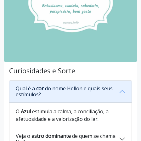
Curiosidades e Sorte
Qual é a
cor
do nome Hellon e quais seus
estímulos?
O
Azul
estimula a calma, a conciliação, a
afetuosidade e a valorização do lar.
Veja o
astro dominante
de quem se chama