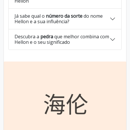
Hellon
Já sabe qual o
número da sorte
do nome
Hellon e a sua influência?
Descubra a
pedra
que melhor combina com
Hellon e o seu significado