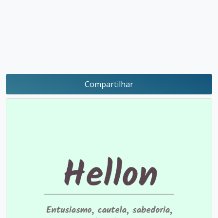
Compartilhar