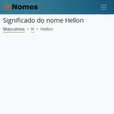
Significado do nome Hellon
Masculinos
H
Hellon