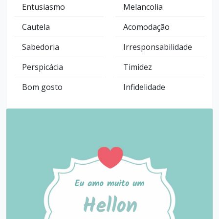
Entusiasmo
Melancolia
Cautela
Acomodação
Sabedoria
Irresponsabilidade
Perspicácia
Timidez
Bom gosto
Infidelidade