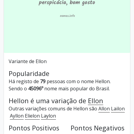
Variante de Ellon
Popularidade
Há registo de
79
pessoas com o nome Hellon.
Sendo o
45096º
nome mais popular do Brasil.
Hellon é uma variação de
Ellon
Outras variações comuns de Hellon são
Allon
Lailon
Ayllon
Elielon
Laylon
Pontos Positivos
Pontos Negativos