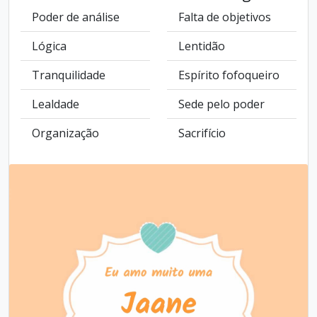
Poder de análise
Falta de objetivos
Lógica
Lentidão
Tranquilidade
Espírito fofoqueiro
Lealdade
Sede pelo poder
Organização
Sacrifício