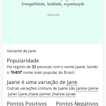
Variante de Jane
Popularidade
Há registo de
32
pessoas com o nome Jaane. Sendo
o
76409º
nome mais popular do Brasil.
Jaane é uma variação de
Jane
Outras variações comuns de Jaane são
Janine
Janne
Janer
Gane
Jhane
Janner
Jhanne
Janae
Pontos Positivos
Pontos Negativos