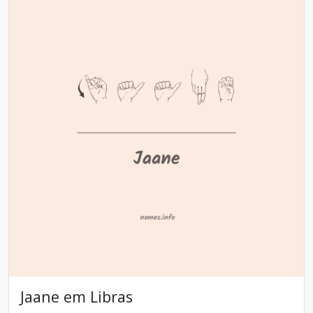
Jaane em Libras