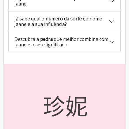
Jaane
Já sabe qual o
número da sorte
do nome
Jaane e a sua influência?
Descubra a
pedra
que melhor combina com
Jaane e o seu significado