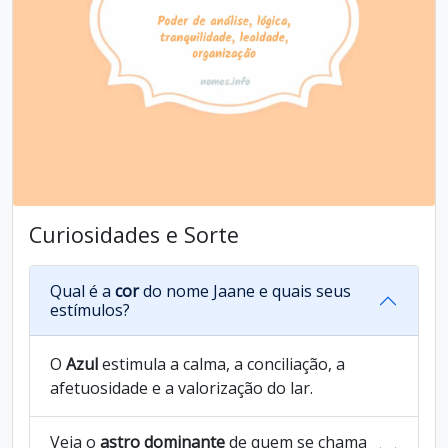
Curiosidades e Sorte
Qual é a
cor
do nome Jaane e quais seus
estímulos?
O
Azul
estimula a calma, a conciliação, a
afetuosidade e a valorização do lar.
Veja o
astro dominante
de quem se chama