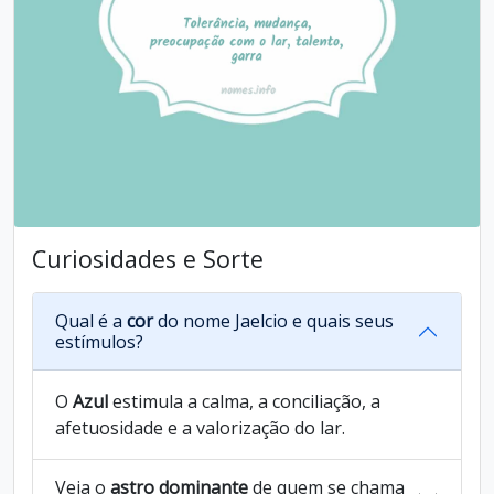
Curiosidades e Sorte
Qual é a
cor
do nome Jaelcio e quais seus
estímulos?
O
Azul
estimula a calma, a conciliação, a
afetuosidade e a valorização do lar.
Veja o
astro dominante
de quem se chama