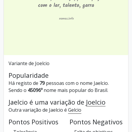
Variante de Joelcio
Popularidade
Há registo de
79
pessoas com o nome Jaelcio.
Sendo o
45096º
nome mais popular do Brasil.
Jaelcio é uma variação de
Joelcio
Outra variação de Jaelcio é
Gelcio
Pontos Positivos
Pontos Negativos