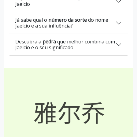
Jaelcio
Já sabe qual o
número da sorte
do nome
Jaelcio e a sua influência?
Descubra a
pedra
que melhor combina com
Jaelcio e o seu significado