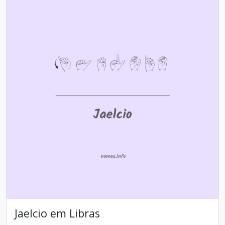
Jaelcio em Libras