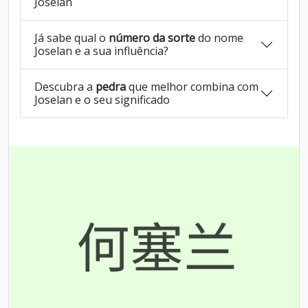
Joselan
Já sabe qual o
número da sorte
do nome
Joselan e a sua influência?
Descubra a
pedra
que melhor combina com
Joselan e o seu significado