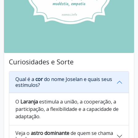
Curiosidades e Sorte
Qual é a
cor
do nome Joselan e quais seus
estímulos?
O
Laranja
estimula a união, a cooperação, a
participação, a flexibilidade e a capacidade de
adaptação.
Veja o
astro dominante
de quem se chama