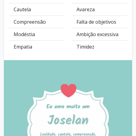
Cautela
Avareza
Compreensão
Falta de objetivos
Modéstia
Ambição excessiva
Empatia
Timidez