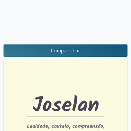
Compartilhar