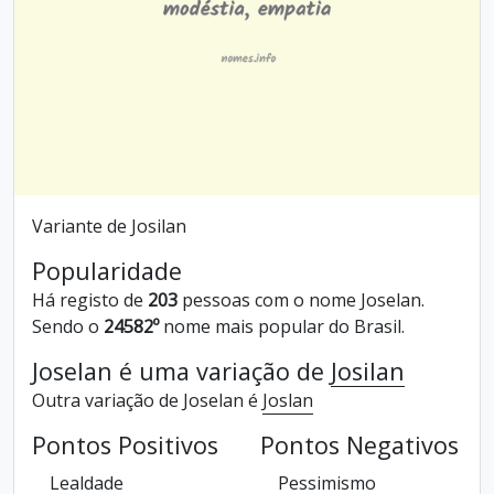
Variante de Josilan
Popularidade
Há registo de
203
pessoas com o nome Joselan.
Sendo o
24582º
nome mais popular do Brasil.
Joselan é uma variação de
Josilan
Outra variação de Joselan é
Joslan
Pontos Positivos
Pontos Negativos
Lealdade
Pessimismo