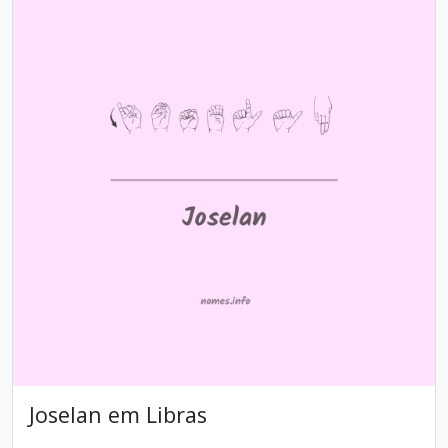
Joselan em Libras