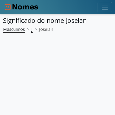
Significado do nome Joselan
Masculinos
J
Joselan