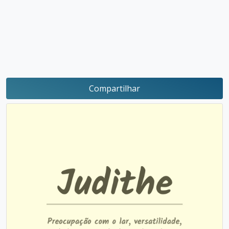
Compartilhar