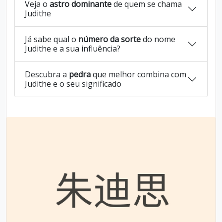
Veja o
astro dominante
de quem se chama
Judithe
Já sabe qual o
número da sorte
do nome
Judithe e a sua influência?
Descubra a
pedra
que melhor combina com
Judithe e o seu significado