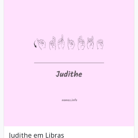
Judithe em Libras