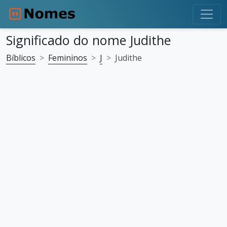
Significado do nome Judithe
Bíblicos
Femininos
J
Judithe