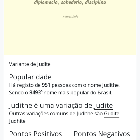
Variante de Judite
Popularidade
Há registo de
951
pessoas com o nome Judithe.
Sendo o
8493º
nome mais popular do Brasil.
Judithe é uma variação de
Judite
Outras variações comuns de Judithe são
Gudite
Judhite
Pontos Positivos
Pontos Negativos