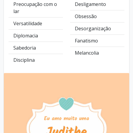
Preocupação com o
Desligamento
lar
Obsessão
Versatilidade
Desorganização
Diplomacia
Fanatismo
Sabedoria
Melancolia
Disciplina