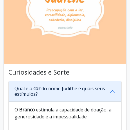
Curiosidades e Sorte
Qual é a
cor
do nome Judithe e quais seus
estímulos?
O
Branco
estimula a capacidade de doação, a
generosidade e a impessoalidade.