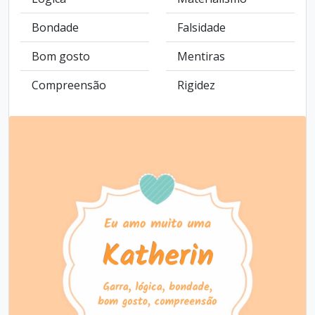
Bondade
Falsidade
Bom gosto
Mentiras
Compreensão
Rigidez