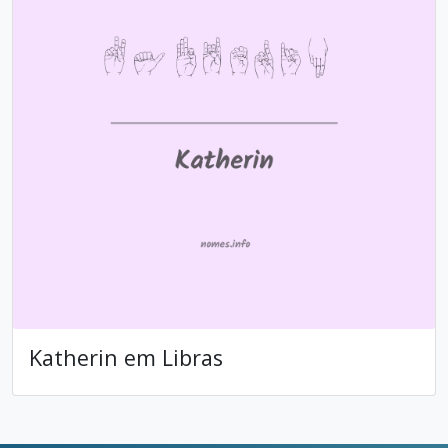
Katherin em Libras