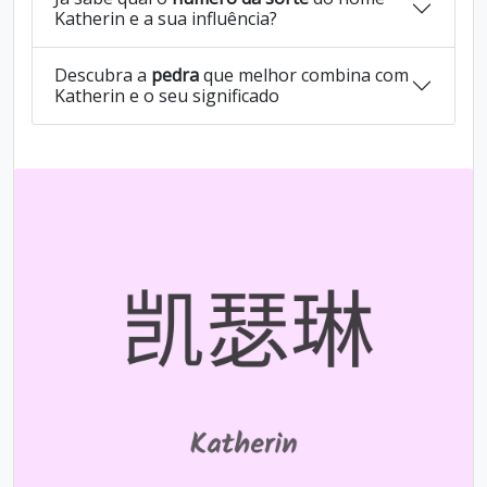
Katherin e a sua influência?
Descubra a
pedra
que melhor combina com
Katherin e o seu significado