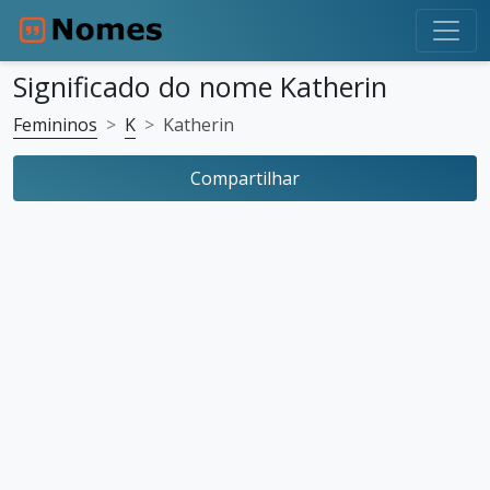
Significado do nome Katherin
Femininos
K
Katherin
Compartilhar