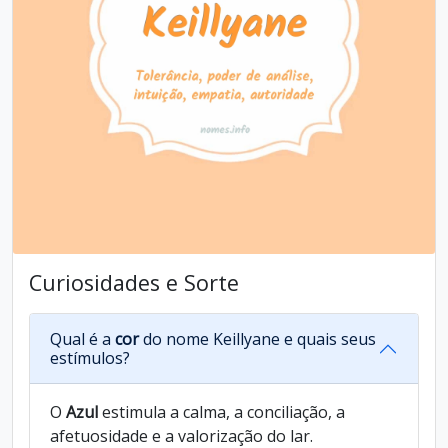
Curiosidades e Sorte
Qual é a
cor
do nome Keillyane e quais seus
estímulos?
O
Azul
estimula a calma, a conciliação, a
afetuosidade e a valorização do lar.