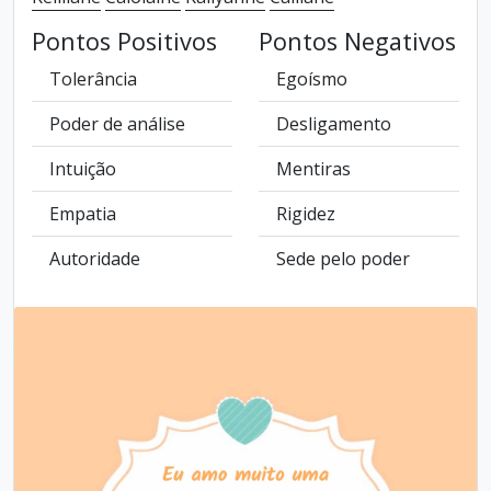
Pontos Positivos
Pontos Negativos
Tolerância
Egoísmo
Poder de análise
Desligamento
Intuição
Mentiras
Empatia
Rigidez
Autoridade
Sede pelo poder