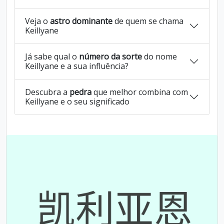
Veja o
astro dominante
de quem se chama
Keillyane
Já sabe qual o
número da sorte
do nome
Keillyane e a sua influência?
Descubra a
pedra
que melhor combina com
Keillyane e o seu significado