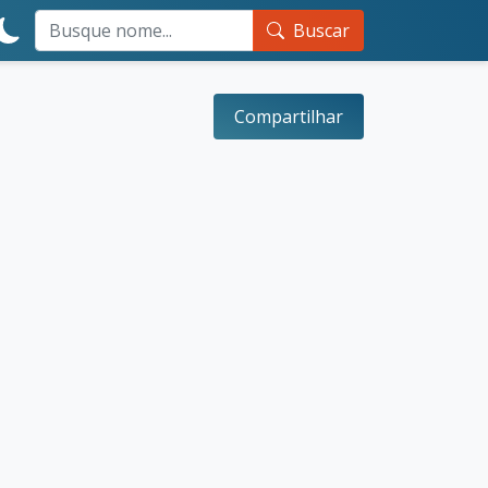
Buscar
Compartilhar