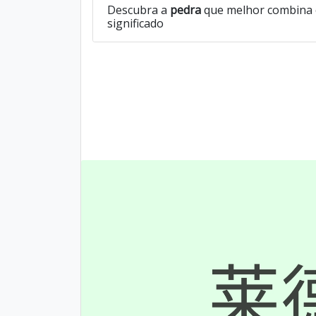
Descubra a
pedra
que melhor combina 
significado