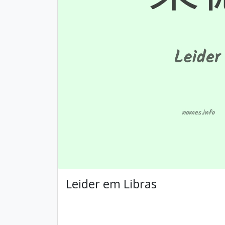
Leider em Libras