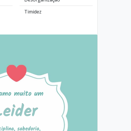
Timidez