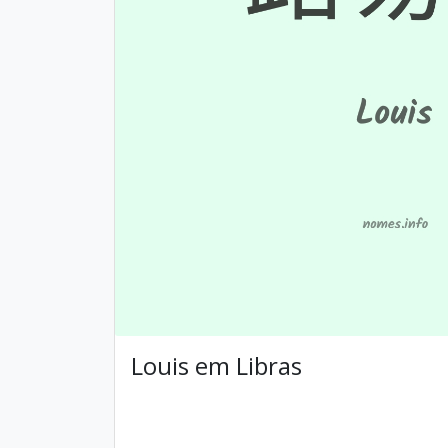
Louis em Libras