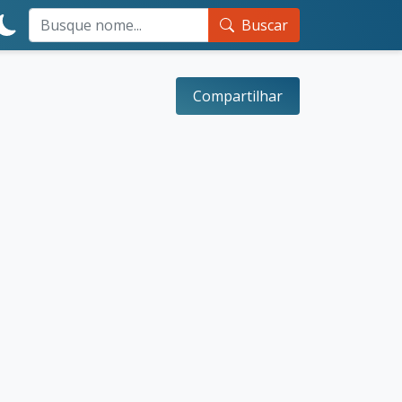
Buscar
Compartilhar