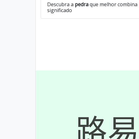
Descubra a
pedra
que melhor combina 
significado