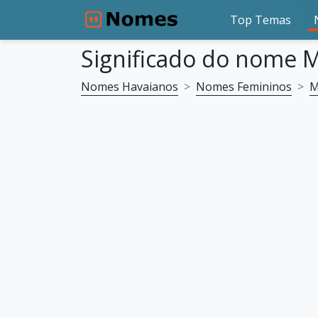
Top Temas
Significado do nome M
Nomes Havaianos
Nomes Femininos