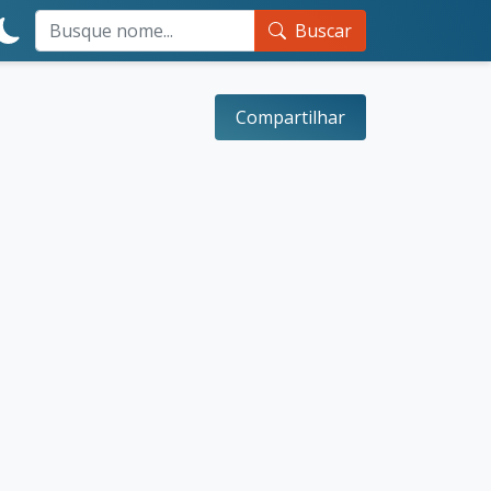
Buscar
Compartilhar