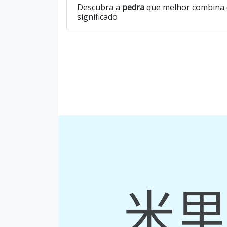
Descubra a
pedra
que melhor combina 
significado