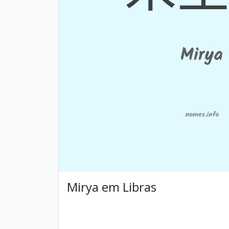
Mirya em Libras