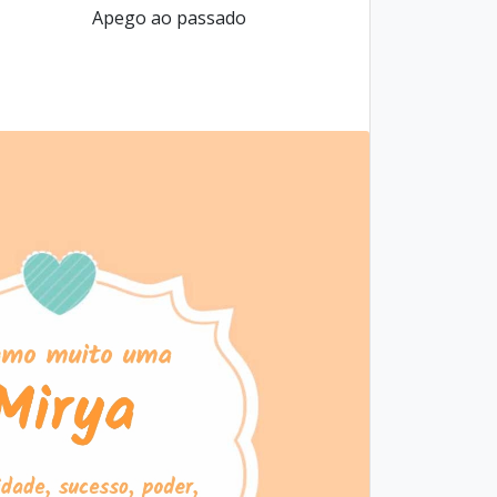
Apego ao passado