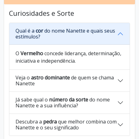
Curiosidades e Sorte
Qual é a
cor
do nome Nanette e quais seus
estímulos?
O
Vermelho
concede liderança, determinação,
iniciativa e independência.
Veja o
astro dominante
de quem se chama
Nanette
Já sabe qual o
número da sorte
do nome
Nanette e a sua influência?
Descubra a
pedra
que melhor combina com
Nanette e o seu significado