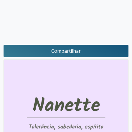
Compartilhar