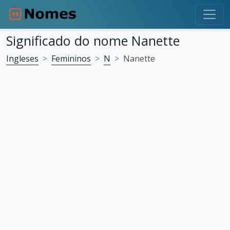
Significado do nome Nanette
Ingleses
Femininos
N
Nanette