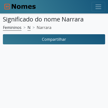
Significado do nome Narrara
Femininos
N
Narrara
Compartilhar