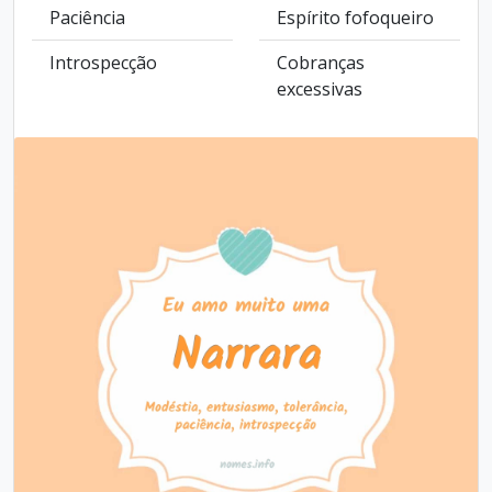
Paciência
Espírito fofoqueiro
Introspecção
Cobranças
excessivas