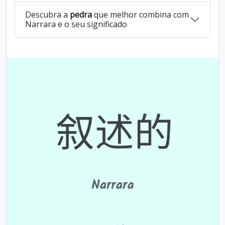
Descubra a
pedra
que melhor combina com
Narrara e o seu significado