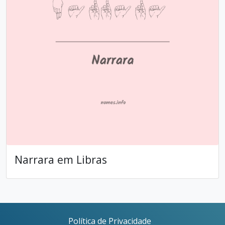
Narrara em Libras
Política de Privacidade