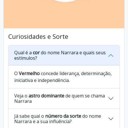
Curiosidades e Sorte
Qual é a
cor
do nome Narrara e quais seus
estímulos?
O
Vermelho
concede liderança, determinação,
iniciativa e independência.
Veja o
astro dominante
de quem se chama
Narrara
Já sabe qual o
número da sorte
do nome
Narrara e a sua influência?