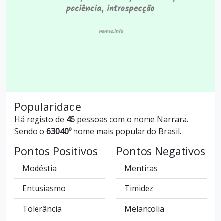
Popularidade
Há registo de
45
pessoas com o nome Narrara.
Sendo o
63040º
nome mais popular do Brasil.
Pontos Positivos
Pontos Negativos
Modéstia
Mentiras
Entusiasmo
Timidez
Tolerância
Melancolia