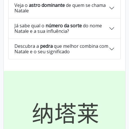
Veja o
astro dominante
de quem se chama
Natale
Já sabe qual o
número da sorte
do nome
Natale e a sua influência?
Descubra a
pedra
que melhor combina com
Natale e o seu significado