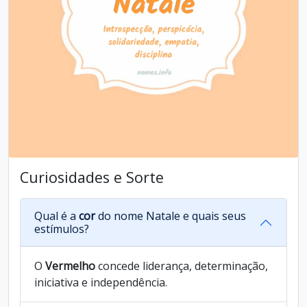
Curiosidades e Sorte
Qual é a
cor
do nome Natale e quais seus
estímulos?
O
Vermelho
concede liderança, determinação,
iniciativa e independência.