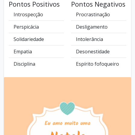
Pontos Positivos
Pontos Negativos
Introspecção
Procrastinação
Perspicácia
Desligamento
Solidariedade
Intolerância
Empatia
Desonestidade
Disciplina
Espírito fofoqueiro