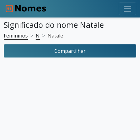
Significado do nome Natale
Femininos
N
Natale
Compartilhar