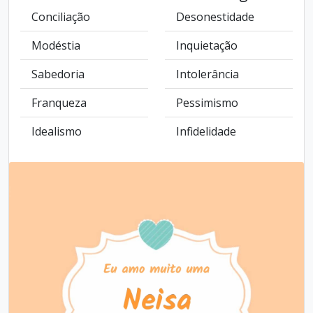
Conciliação
Desonestidade
Modéstia
Inquietação
Sabedoria
Intolerância
Franqueza
Pessimismo
Idealismo
Infidelidade