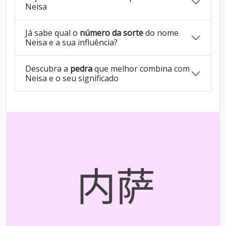
Neisa
Já sabe qual o
número da sorte
do nome
Neisa e a sua influência?
Descubra a
pedra
que melhor combina com
Neisa e o seu significado