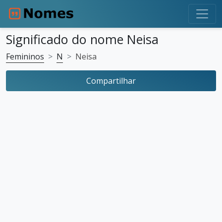
Significado do nome Neisa
Femininos
N
Neisa
Compartilhar