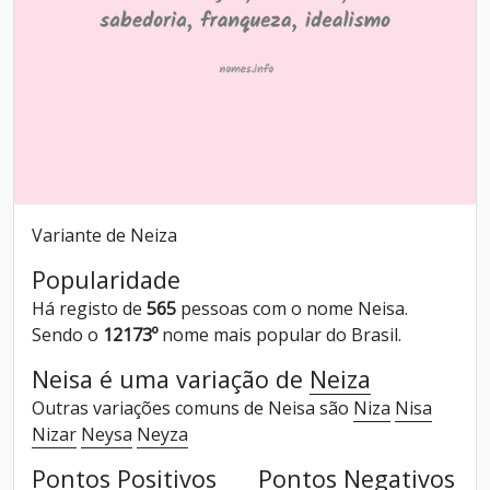
Variante de Neiza
Popularidade
Há registo de
565
pessoas com o nome Neisa.
Sendo o
12173º
nome mais popular do Brasil.
Neisa é uma variação de
Neiza
Outras variações comuns de Neisa são
Niza
Nisa
Nizar
Neysa
Neyza
Pontos Positivos
Pontos Negativos