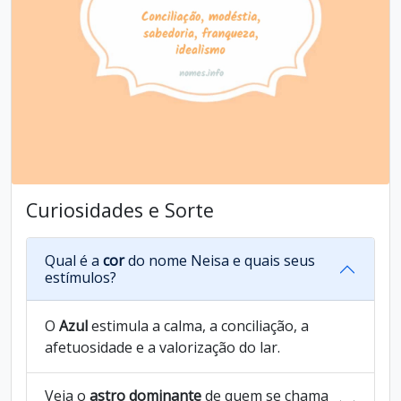
Curiosidades e Sorte
Qual é a
cor
do nome Neisa e quais seus
estímulos?
O
Azul
estimula a calma, a conciliação, a
afetuosidade e a valorização do lar.
Veja o
astro dominante
de quem se chama