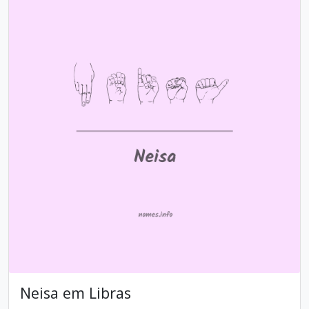
Neisa em Libras