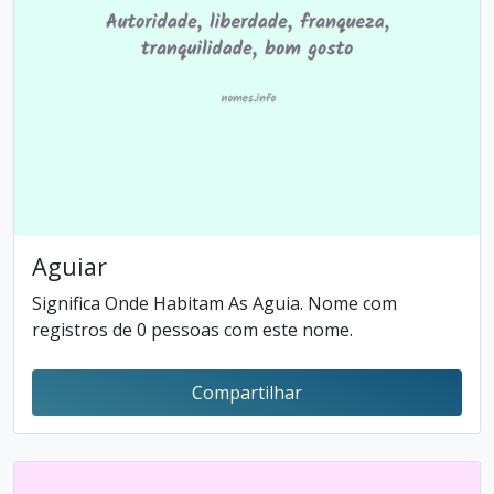
Aguiar
Significa Onde Habitam As Aguia. Nome com
registros de 0 pessoas com este nome.
Compartilhar