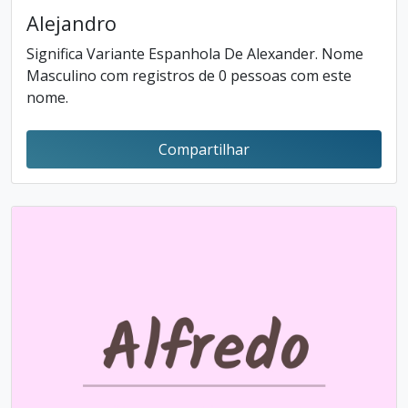
Alejandro
Significa Variante Espanhola De Alexander. Nome
Masculino com registros de 0 pessoas com este
nome.
Compartilhar