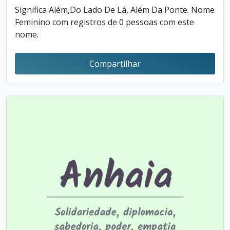
Significa Além,Do Lado De Lá, Além Da Ponte. Nome
Feminino com registros de 0 pessoas com este
nome.
Compartilhar