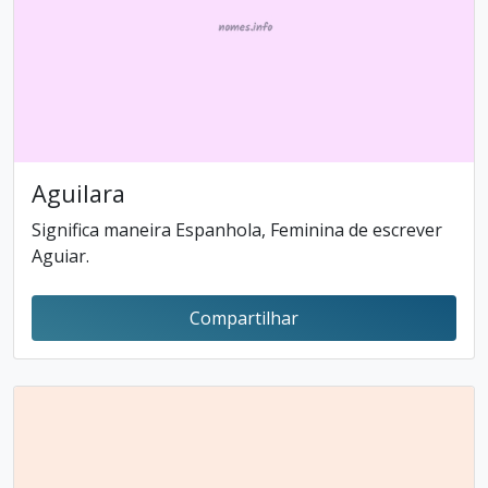
Aguilara
Significa maneira Espanhola, Feminina de escrever
Aguiar.
Compartilhar