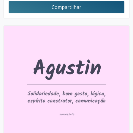
Compartilhar