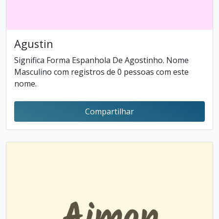
Agustin
Significa Forma Espanhola De Agostinho. Nome
Masculino com registros de 0 pessoas com este
nome.
Compartilhar