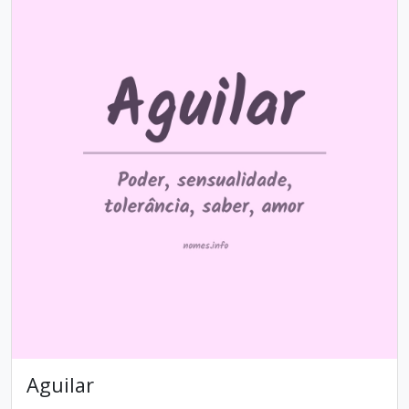
Aguilar