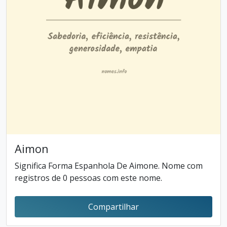
Aimon
Significa Forma Espanhola De Aimone. Nome com
registros de 0 pessoas com este nome.
Compartilhar