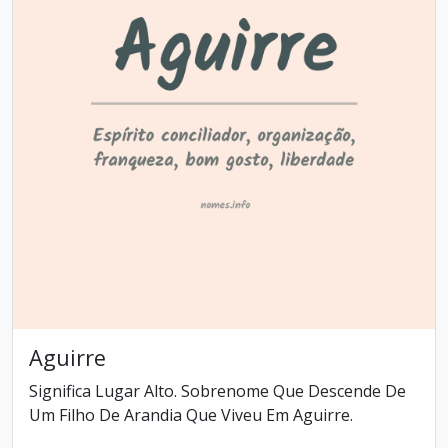
Aguirre
Significa Lugar Alto. Sobrenome Que Descende De
Um Filho De Arandia Que Viveu Em Aguirre.