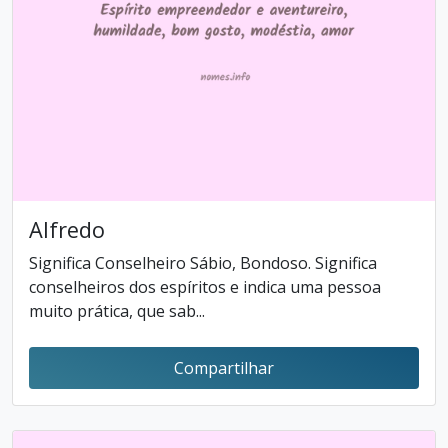
Alfredo
Significa Conselheiro Sábio, Bondoso. Significa
conselheiros dos espíritos e indica uma pessoa
muito prática, que sab...
Compartilhar