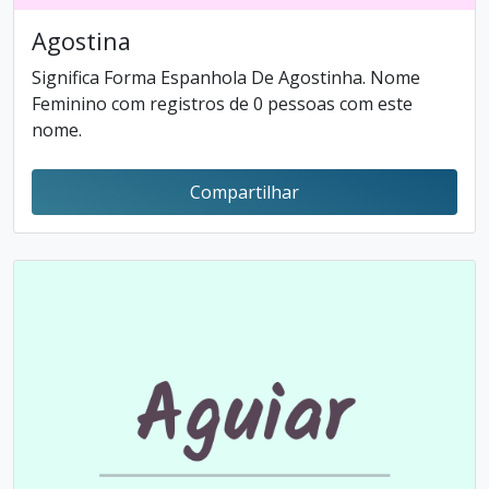
Agostina
Significa Forma Espanhola De Agostinha. Nome
Feminino com registros de 0 pessoas com este
nome.
Compartilhar