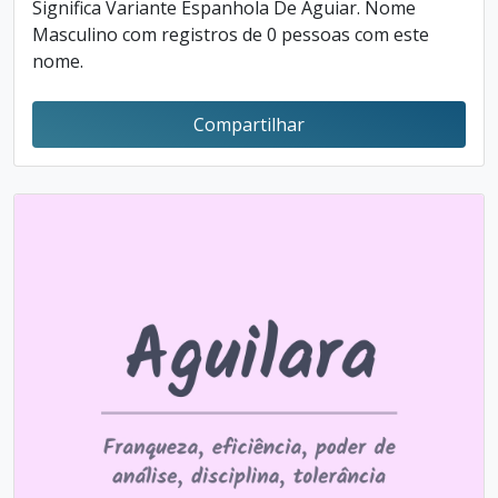
Significa Variante Espanhola De Aguiar. Nome
Masculino com registros de 0 pessoas com este
nome.
Compartilhar