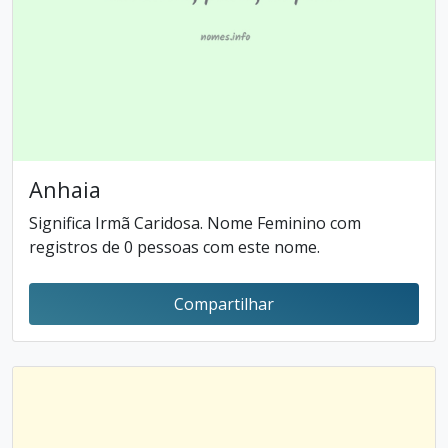
Anhaia
Significa Irmã Caridosa. Nome Feminino com
registros de 0 pessoas com este nome.
Compartilhar