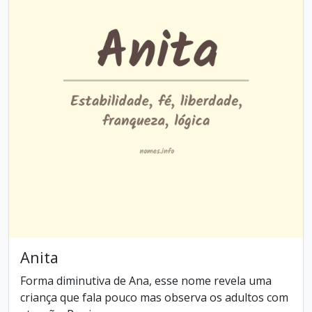
Anita
Forma diminutiva de Ana, esse nome revela uma
criança que fala pouco mas observa os adultos com