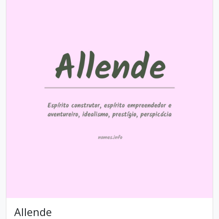
Allende