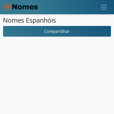
Nomes Espanhóis
Compartilhar