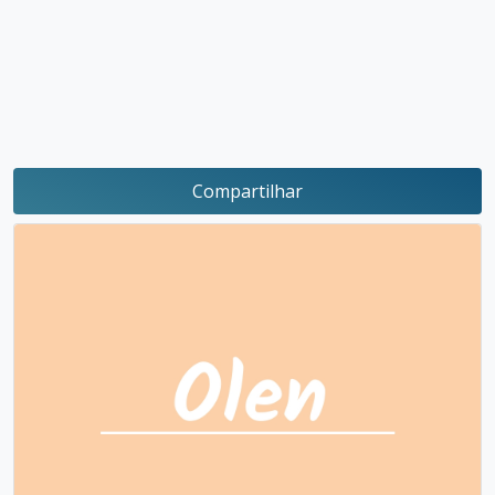
Compartilhar