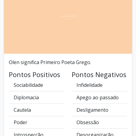
Olen significa Primeiro Poeta Grego.
Pontos Positivos
Pontos Negativos
Sociabilidade
Infidelidade
Diplomacia
Apego ao passado
Cautela
Desligamento
Poder
Obsessão
Introspecção
Desorganização