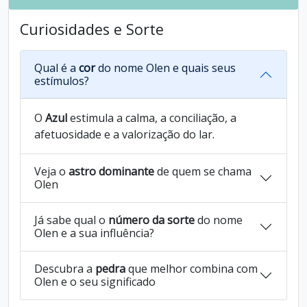
Curiosidades e Sorte
Qual é a
cor
do nome Olen e quais seus
estímulos?
O
Azul
estimula a calma, a conciliação, a
afetuosidade e a valorização do lar.
Veja o
astro dominante
de quem se chama
Olen
Já sabe qual o
número da sorte
do nome
Olen e a sua influência?
Descubra a
pedra
que melhor combina com
Olen e o seu significado