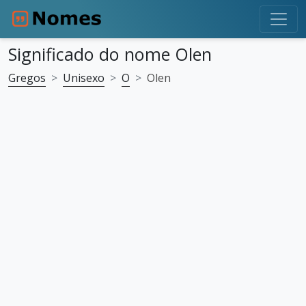
Significado do nome Olen
Gregos
Unisexo
O
Olen