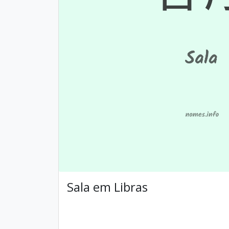
Sala em Libras