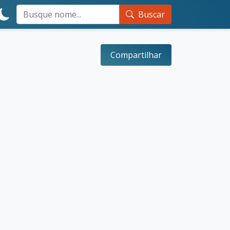
Buscar
Compartilhar