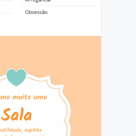
Obsessão