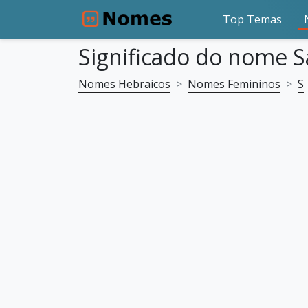
Top Temas
Significado do nome S
Nomes Hebraicos
Nomes Femininos
S