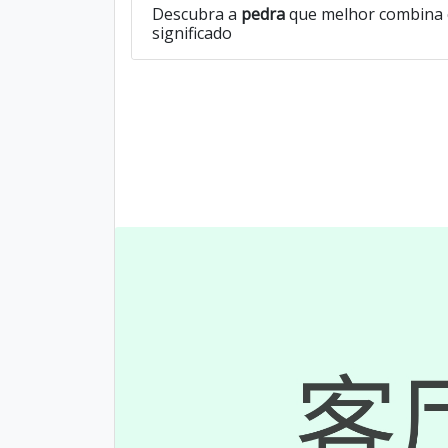
Descubra a
pedra
que melhor combina 
significado