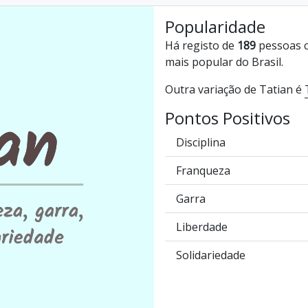
Popularidade
Há registo de
189
pessoas c
mais popular do Brasil.
Outra variação de Tatian é
Pontos Positivos
Disciplina
Franqueza
Garra
Liberdade
Solidariedade