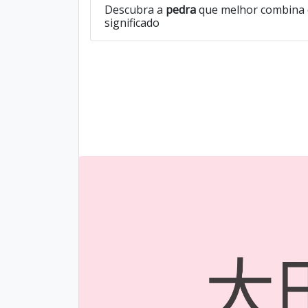
Descubra a
pedra
que melhor combina 
significado