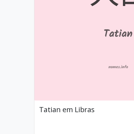
Tatian em Libras