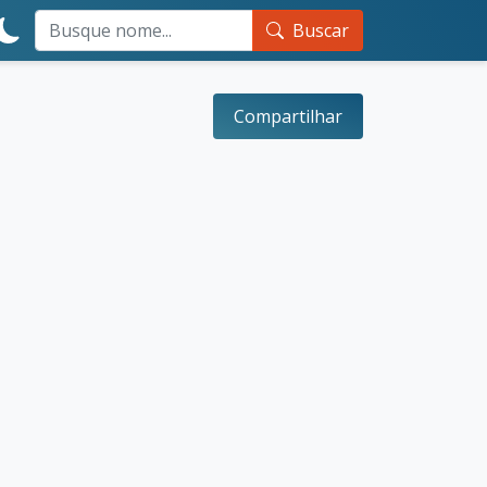
Buscar
Compartilhar