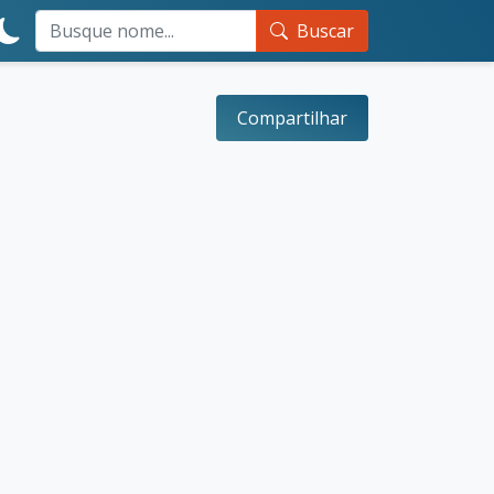
Buscar
Compartilhar