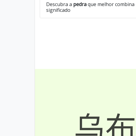
Descubra a
pedra
que melhor combina 
significado