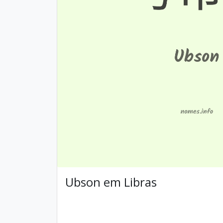
Ubson em Libras