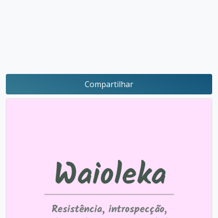
Compartilhar