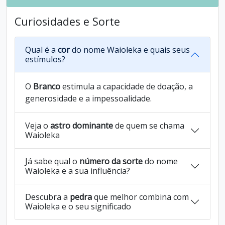
Curiosidades e Sorte
Qual é a
cor
do nome Waioleka e quais seus
estímulos?
O
Branco
estimula a capacidade de doação, a
generosidade e a impessoalidade.
Veja o
astro dominante
de quem se chama
Waioleka
Já sabe qual o
número da sorte
do nome
Waioleka e a sua influência?
Descubra a
pedra
que melhor combina com
Waioleka e o seu significado