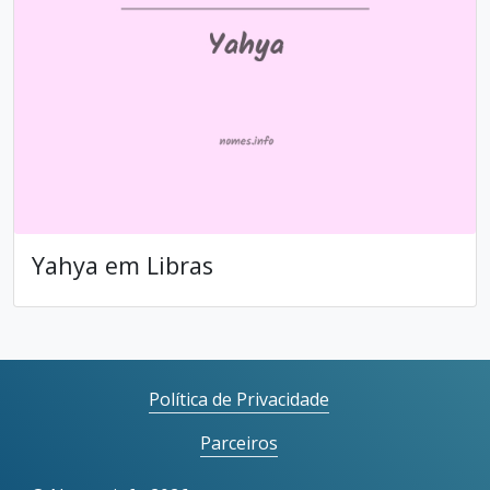
Yahya em Libras
Política de Privacidade
Parceiros