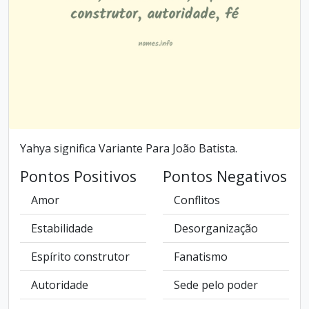
Yahya significa Variante Para João Batista.
Pontos Positivos
Pontos Negativos
Amor
Conflitos
Estabilidade
Desorganização
Espírito construtor
Fanatismo
Autoridade
Sede pelo poder