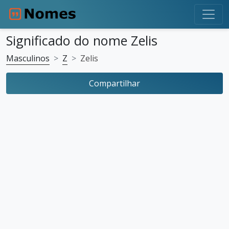
Significado do nome Zelis
Masculinos
Z
Zelis
Compartilhar