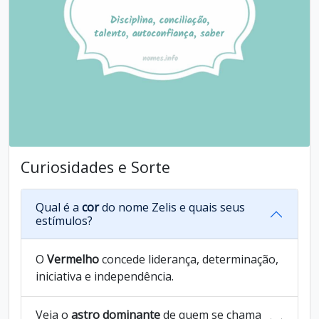
Curiosidades e Sorte
Qual é a
cor
do nome Zelis e quais seus
estímulos?
O
Vermelho
concede liderança, determinação,
iniciativa e independência.
Veja o
astro dominante
de quem se chama