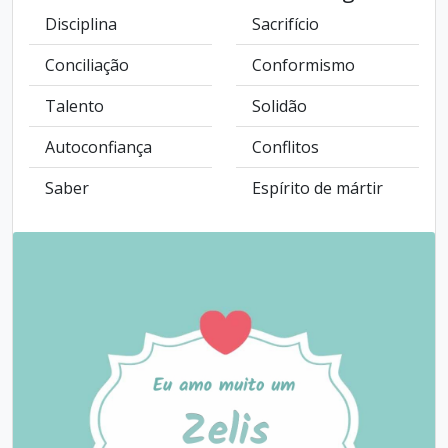
Disciplina
Sacrifício
Conciliação
Conformismo
Talento
Solidão
Autoconfiança
Conflitos
Saber
Espírito de mártir