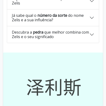
Zelis
Já sabe qual o
número da sorte
do nome
Zelis e a sua influência?
Descubra a
pedra
que melhor combina com
Zelis e o seu significado