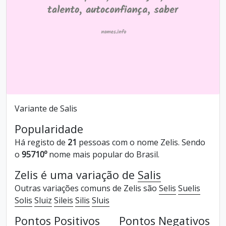
Variante de Salis
Popularidade
Há registo de
21
pessoas com o nome Zelis. Sendo
o
95710º
nome mais popular do Brasil.
Zelis é uma variação de
Salis
Outras variações comuns de Zelis são
Selis
Suelis
Solis
Sluiz
Sileis
Silis
Sluis
Pontos Positivos
Pontos Negativos