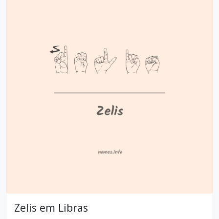
Zelis em Libras