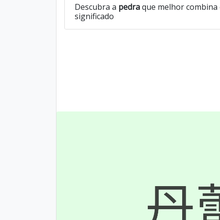
Descubra a
pedra
que melhor combina 
significado