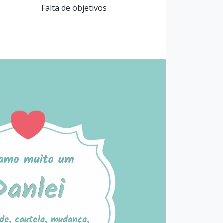
Falta de objetivos