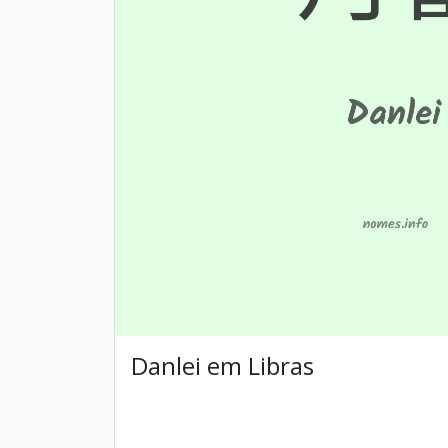
Danlei em Libras