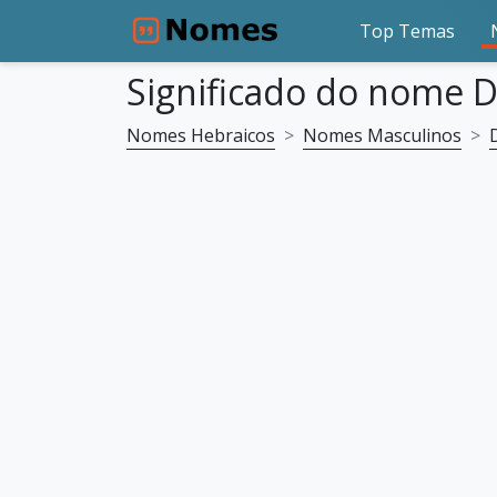
Top Temas
Significado do nome D
Nomes Hebraicos
Nomes Masculinos