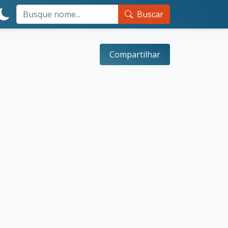
Buscar
Compartilhar