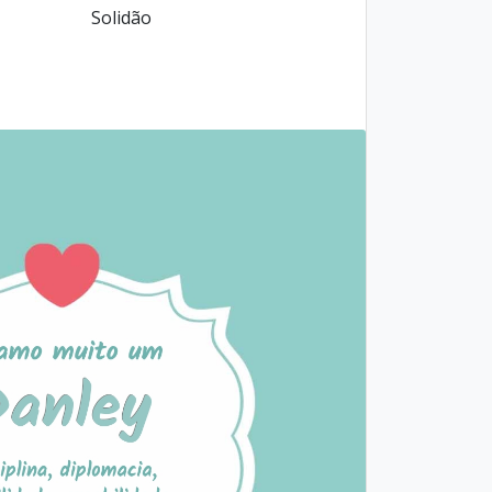
Solidão