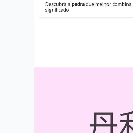
Descubra a
pedra
que melhor combina 
significado