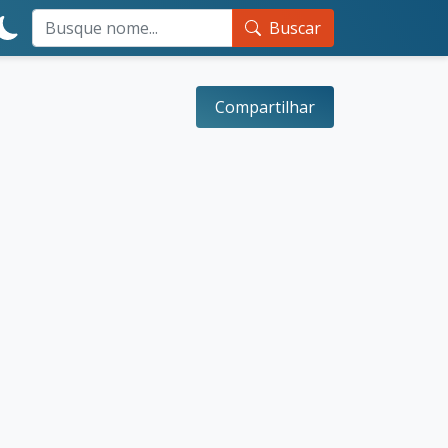
Buscar
Compartilhar