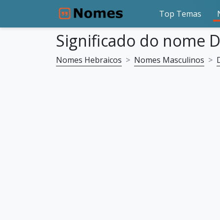
Top Temas
Significado do nome 
Nomes Hebraicos
Nomes Masculinos