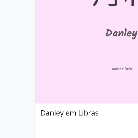
Danley em Libras