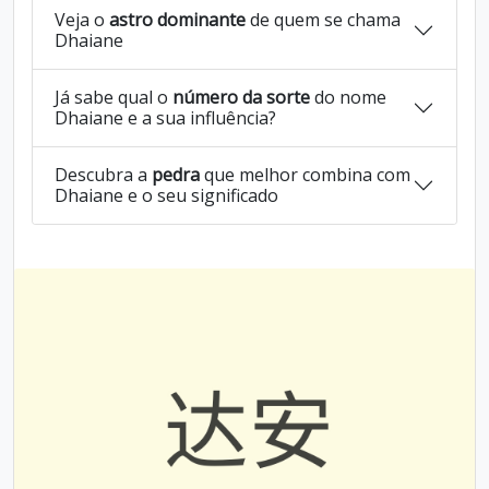
Veja o
astro dominante
de quem se chama
Dhaiane
Já sabe qual o
número da sorte
do nome
Dhaiane e a sua influência?
Descubra a
pedra
que melhor combina com
Dhaiane e o seu significado