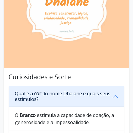
Curiosidades e Sorte
Qual é a
cor
do nome Dhaiane e quais seus
estímulos?
O
Branco
estimula a capacidade de doação, a
generosidade e a impessoalidade.