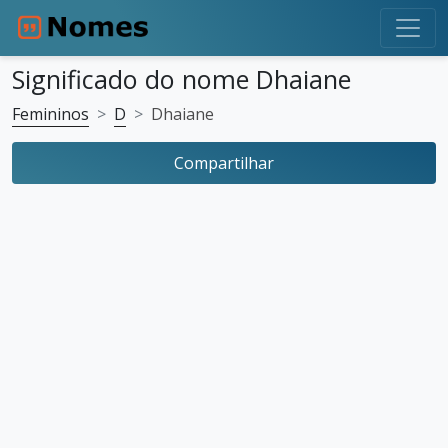
Significado do nome Dhaiane
Femininos
D
Dhaiane
Compartilhar