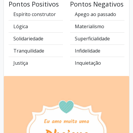
Pontos Positivos
Pontos Negativos
Espírito construtor
Apego ao passado
Lógica
Materialismo
Solidariedade
Superficialidade
Tranquilidade
Infidelidade
Justiça
Inquietação