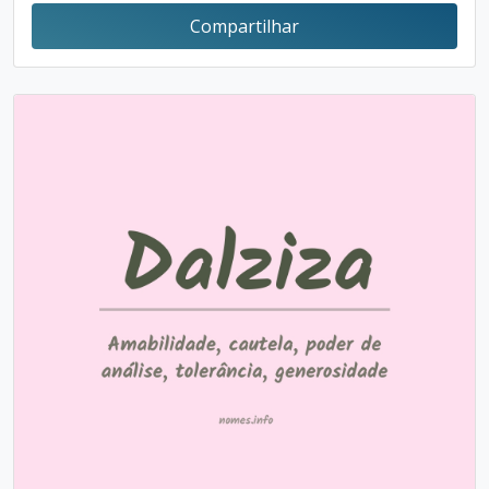
Compartilhar