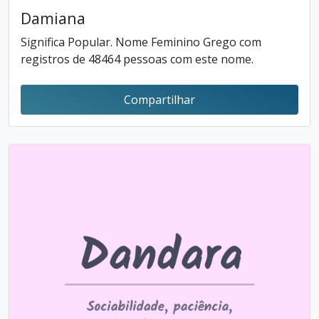
Damiana
Significa Popular. Nome Feminino Grego com
registros de 48464 pessoas com este nome.
Compartilhar