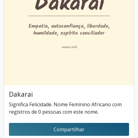
Dakarai
Significa Felicidade. Nome Feminino Africano com
registros de 0 pessoas com este nome.
Compartilhar