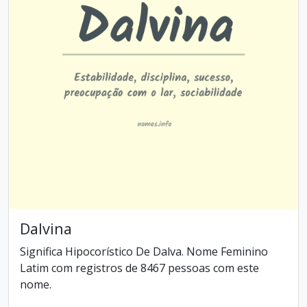
Dalvina
Significa Hipocorístico De Dalva. Nome Feminino
Latim com registros de 8467 pessoas com este
nome.