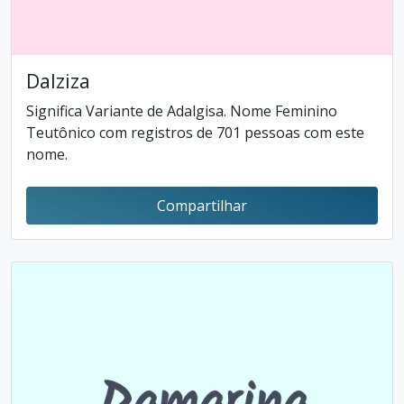
Dalziza
Significa Variante de Adalgisa. Nome Feminino
Teutônico com registros de 701 pessoas com este
nome.
Compartilhar