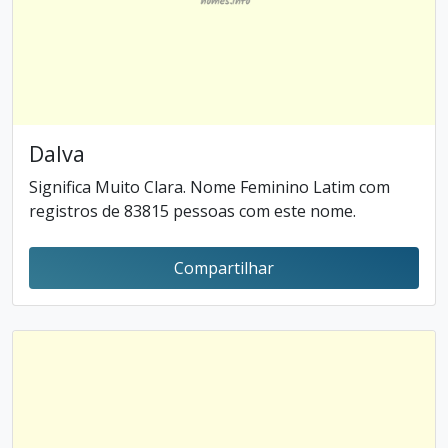
Dalva
Significa Muito Clara. Nome Feminino Latim com
registros de 83815 pessoas com este nome.
Compartilhar