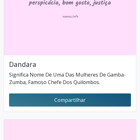
Dandara
Significa Nome De Uma Das Mulheres De Gamba-
Zumba, Famoso Chefe Dos Quilombos.
Compartilhar