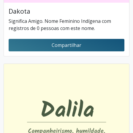
Dakota
Significa Amigo. Nome Feminino Indígena com
registros de 0 pessoas com este nome.
Compartilhar