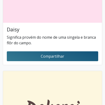
Daisy
Significa provém do nome de uma singela e branca
flôr do campo.
Compartilhar