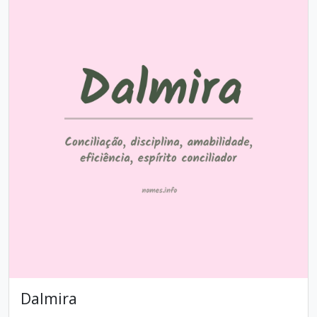
Dalmira