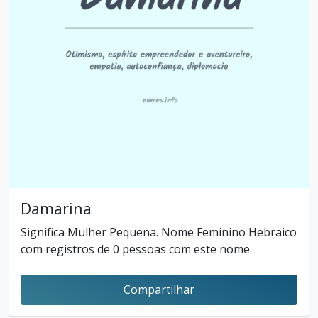
Damarina
Significa Mulher Pequena. Nome Feminino Hebraico
com registros de 0 pessoas com este nome.
Compartilhar