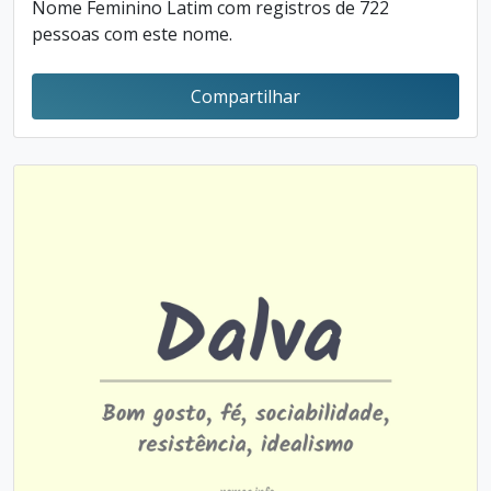
Nome Feminino Latim com registros de 722
pessoas com este nome.
Compartilhar