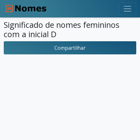
Significado de nomes femininos
com a inicial D
Compartilhar