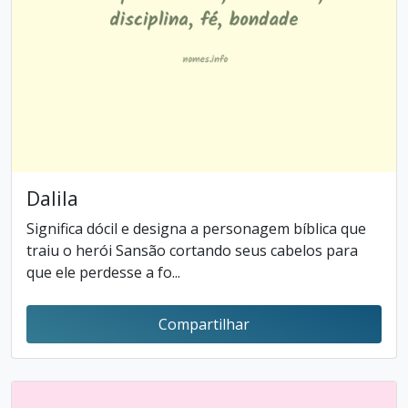
Dalila
Significa dócil e designa a personagem bíblica que
traiu o herói Sansão cortando seus cabelos para
que ele perdesse a fo...
Compartilhar