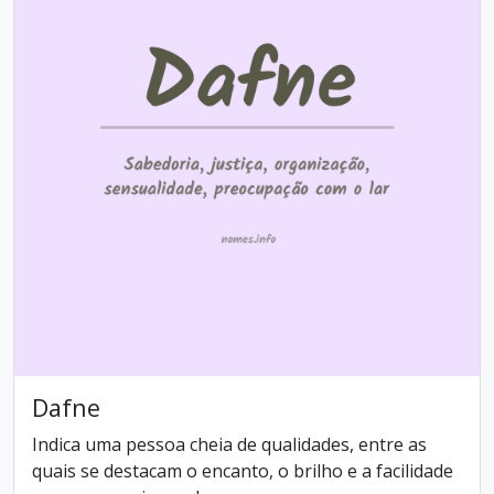
Dafne
Indica uma pessoa cheia de qualidades, entre as
quais se destacam o encanto, o brilho e a facilidade