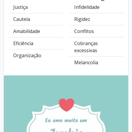
Justiça
Infidelidade
Cautela
Rigidez
Amabilidade
Conflitos
Eficiência
Cobranças
excessivas
Organização
Melancolia