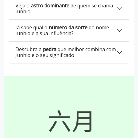
Veja o
astro dominante
de quem se chama
Junhio
Já sabe qual o
número da sorte
do nome
Junhio e a sua influência?
Descubra a
pedra
que melhor combina com
Junhio e o seu significado