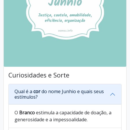
Curiosidades e Sorte
Qual é a
cor
do nome Junhio e quais seus
estímulos?
O
Branco
estimula a capacidade de doação, a
generosidade e a impessoalidade.