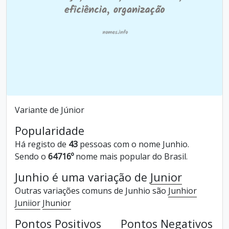
Variante de Júnior
Popularidade
Há registo de
43
pessoas com o nome Junhio.
Sendo o
64716º
nome mais popular do Brasil.
Junhio é uma variação de
Junior
Outras variações comuns de Junhio são
Junhior
Juniior
Jhunior
Pontos Positivos
Pontos Negativos