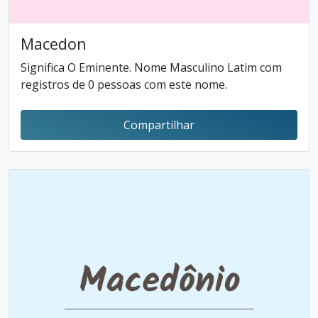
Macedon
Significa O Eminente. Nome Masculino Latim com
registros de 0 pessoas com este nome.
Compartilhar