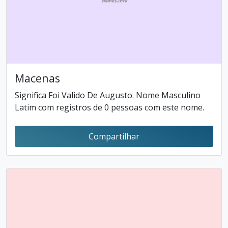
Macenas
Significa Foi Valido De Augusto. Nome Masculino
Latim com registros de 0 pessoas com este nome.
Compartilhar