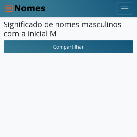
Significado de nomes masculinos
com a inicial M
Compartilhar