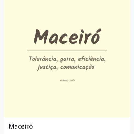
Maceiró