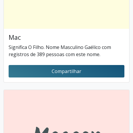
Mac
Significa O Filho. Nome Masculino Gaélico com
registros de 389 pessoas com este nome.
Compartilhar