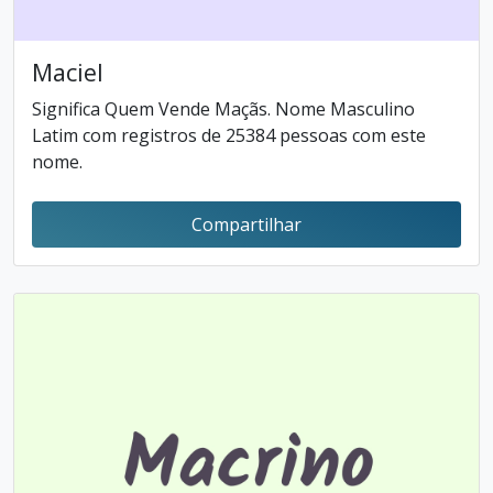
Maciel
Significa Quem Vende Maçãs. Nome Masculino
Latim com registros de 25384 pessoas com este
nome.
Compartilhar