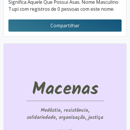
Significa Aquele Que Possui Asas. Nome Masculino
Tupi com registros de 0 pessoas com este nome.
Compartilhar