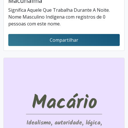
Macunaíma
Significa Aquele Que Trabalha Durante A Noite.
Nome Masculino Indígena com registros de 0
pessoas com este nome.
Compartilhar