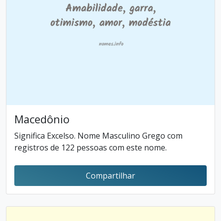
Macedônio
Significa Excelso. Nome Masculino Grego com
registros de 122 pessoas com este nome.
Compartilhar