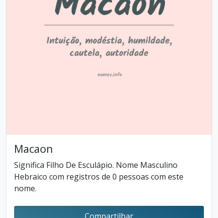
Macaon
Significa Filho De Esculápio. Nome Masculino
Hebraico com registros de 0 pessoas com este
nome.
Compartilhar