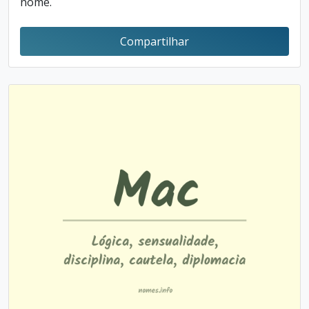
nome.
Compartilhar