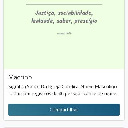
Macrino
Significa Santo Da Igreja Católica. Nome Masculino
Latim com registros de 40 pessoas com este nome.
Compartilhar