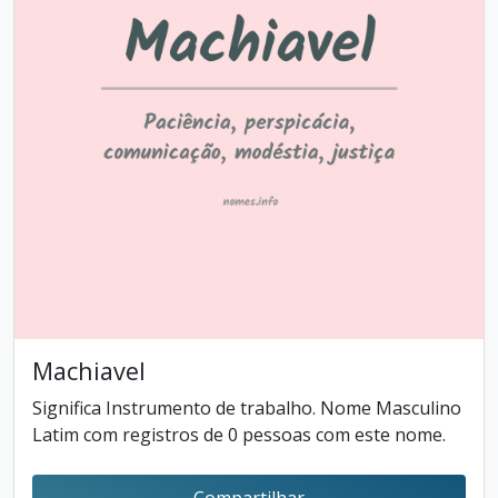
Machiavel
Significa Instrumento de trabalho. Nome Masculino
Latim com registros de 0 pessoas com este nome.