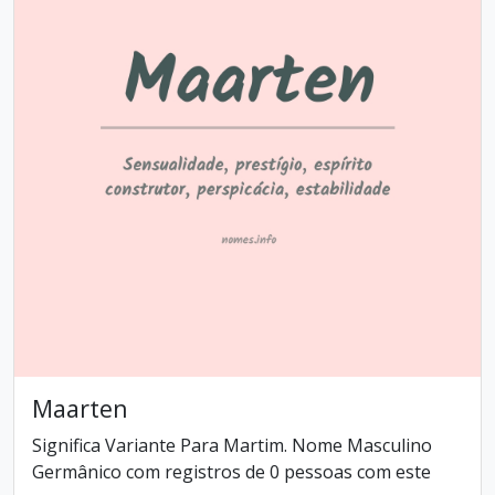
Maarten
Significa Variante Para Martim. Nome Masculino
Germânico com registros de 0 pessoas com este