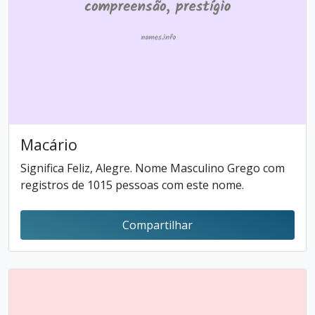
Macário
Significa Feliz, Alegre. Nome Masculino Grego com
registros de 1015 pessoas com este nome.
Compartilhar