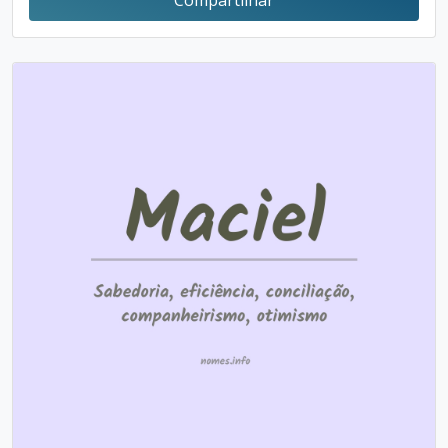
Compartilhar