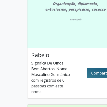
Rabelo
Significa De Olhos
Bem Abertos. Nome
Compart
Masculino Germânico
com registros de 0
pessoas com este
nome.