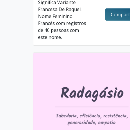
Significa Variante
Francesa De Raquel.
Compart
Nome Feminino
Francês com registros
de 40 pessoas com
este nome.