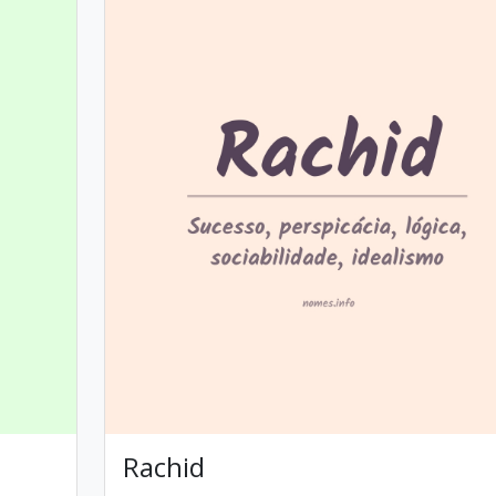
Rachid