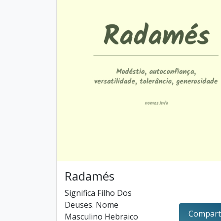
Radamés
Significa Filho Dos
Deuses. Nome
Compart
Masculino Hebraico