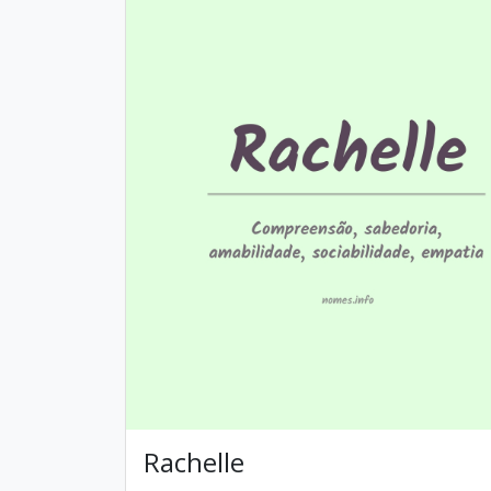
Rachelle