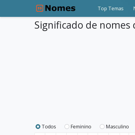
Top Temas
Significado de nomes 
Todos
Feminino
Masculino