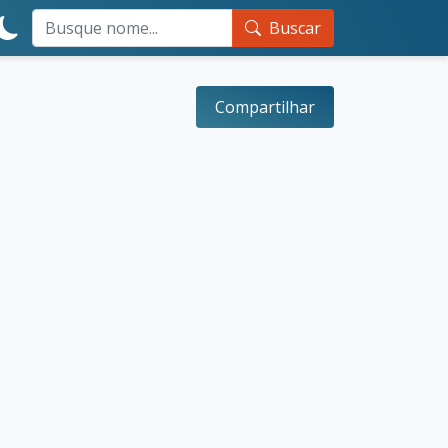
Buscar
Compartilhar