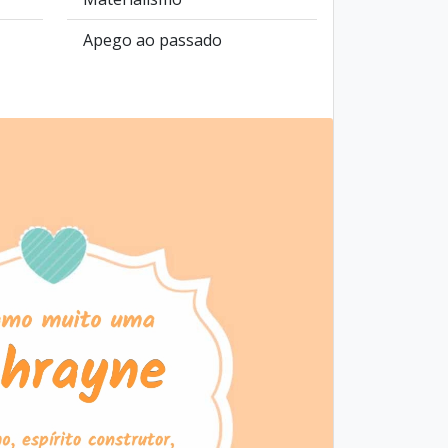
Apego ao passado