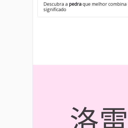
Descubra a
pedra
que melhor combina 
significado