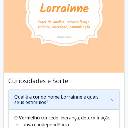
Curiosidades e Sorte
Qual é a
cor
do nome Lorrainne e quais
seus estímulos?
O
Vermelho
concede liderança, determinação,
iniciativa e independência.