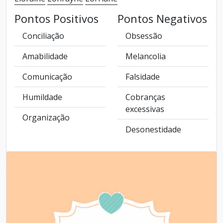
Pontos Positivos
Pontos Negativos
Conciliação
Obsessão
Amabilidade
Melancolia
Comunicação
Falsidade
Humildade
Cobranças
excessivas
Organização
Desonestidade