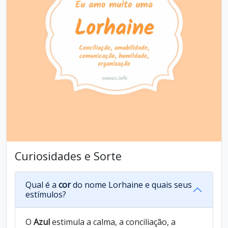
Curiosidades e Sorte
Qual é a
cor
do nome Lorhaine e quais seus
estímulos?
O
Azul
estimula a calma, a conciliação, a