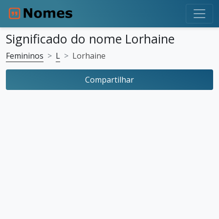
Significado do nome Lorhaine
Femininos
L
Lorhaine
Compartilhar