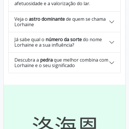
afetuosidade e a valorização do lar.
Veja o
astro dominante
de quem se chama
Lorhaine
Já sabe qual o
número da sorte
do nome
Lorhaine e a sua influência?
Descubra a
pedra
que melhor combina com
Lorhaine e o seu significado