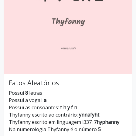
Fatos Aleatórios
Possui
8
letras
Possui a vogal:
a
Possui as consoantes:
t h y f n
Thyfanny escrito ao contrário:
ynnafyht
Thyfanny escrito em linguagem l337:
7hyphanny
Na numerologia Thyfanny é o número
5