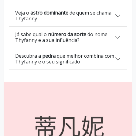
Veja o
astro dominante
de quem se chama
Thyfanny
Já sabe qual o
número da sorte
do nome
Thyfanny e a sua influência?
Descubra a
pedra
que melhor combina com
Thyfanny e o seu significado