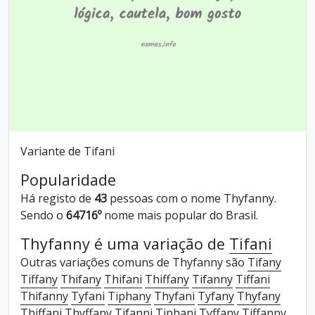
Variante de Tifani
Popularidade
Há registo de
43
pessoas com o nome Thyfanny.
Sendo o
64716º
nome mais popular do Brasil.
Thyfanny é uma variação de
Tifani
Outras variações comuns de Thyfanny são
Tifany
Tiffany
Thifany
Thifani
Thiffany
Tifanny
Tiffani
Thifanny
Tyfani
Tiphany
Thyfani
Tyfany
Thyfany
Thiffani
Thyffany
Tifanni
Tiphani
Tyffany
Tiffanny