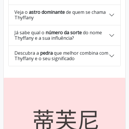
Veja o
astro dominante
de quem se chama
Thyffany
Já sabe qual o
número da sorte
do nome
Thyffany e a sua influência?
Descubra a
pedra
que melhor combina com
Thyffany e o seu significado