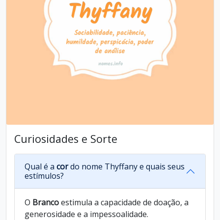
Curiosidades e Sorte
Qual é a
cor
do nome Thyffany e quais seus
estímulos?
O
Branco
estimula a capacidade de doação, a
generosidade e a impessoalidade.