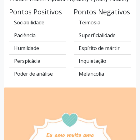
Pontos Positivos
Pontos Negativos
Sociabilidade
Teimosia
Paciência
Superficialidade
Humildade
Espírito de mártir
Perspicácia
Inquietação
Poder de análise
Melancolia