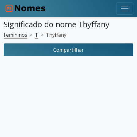
Significado do nome Thyffany
Femininos
T
Thyffany
Compartilhar