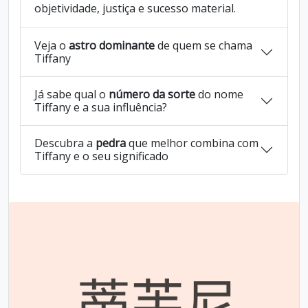
objetividade, justiça e sucesso material.
Veja o
astro dominante
de quem se chama
Tiffany
Já sabe qual o
número da sorte
do nome
Tiffany e a sua influência?
Descubra a
pedra
que melhor combina com
Tiffany e o seu significado