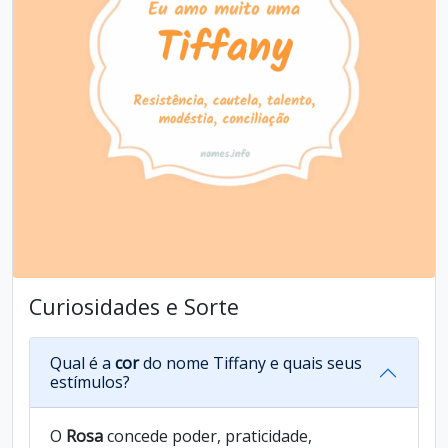
Curiosidades e Sorte
Qual é a
cor
do nome Tiffany e quais seus
estímulos?
O
Rosa
concede poder, praticidade,