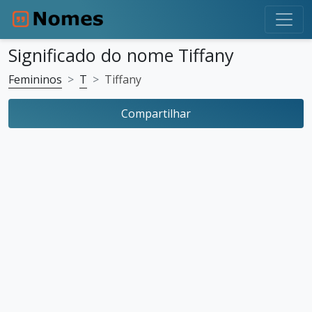
Significado do nome Tiffany
Femininos
T
Tiffany
Compartilhar