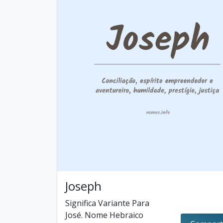
Joseph
Significa Variante Para
José. Nome Hebraico