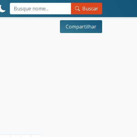
Buscar
Compartilhar