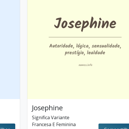
Josephine
Significa Variante
Francesa E Feminina