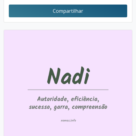
Compartilhar