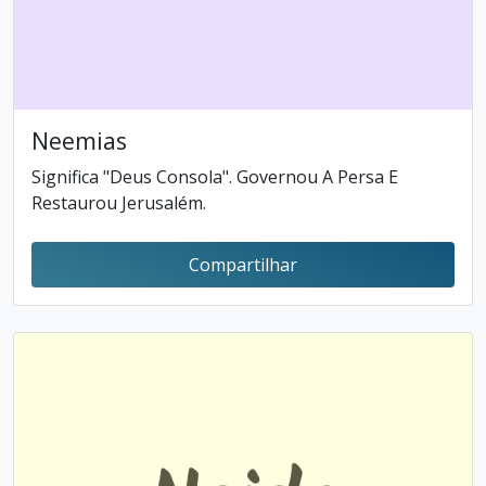
Neemias
Significa "Deus Consola". Governou A Persa E
Restaurou Jerusalém.
Compartilhar