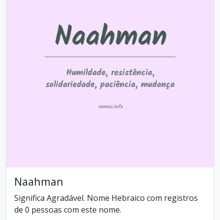
Naahman
Significa Agradável. Nome Hebraico com registros
de 0 pessoas com este nome.