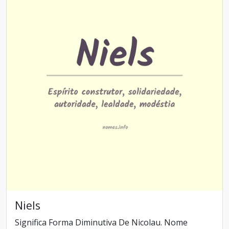
Niels
Significa Forma Diminutiva De Nicolau. Nome