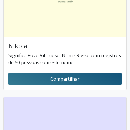
Nikolai
Significa Povo Vitorioso. Nome Russo com registros
de 50 pessoas com este nome.
Compartilhar