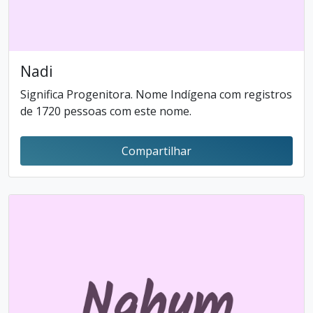
Nadi
Significa Progenitora. Nome Indígena com registros
de 1720 pessoas com este nome.
Compartilhar