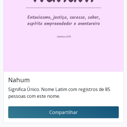
Nahum
Significa Único. Nome Latim com registros de 85
pessoas com este nome.
Compartilhar