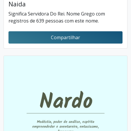
Naida
Significa Servidora Do Rei. Nome Grego com
registros de 639 pessoas com este nome.
Compartilhar