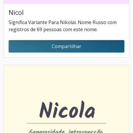
Nicol
Significa Variante Para Nikolai. Nome Russo com
registros de 69 pessoas com este nome.
Compartilhar