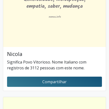
Nicola
Significa Povo Vitorioso. Nome Italiano com
registros de 3112 pessoas com este nome.
Compartilhar