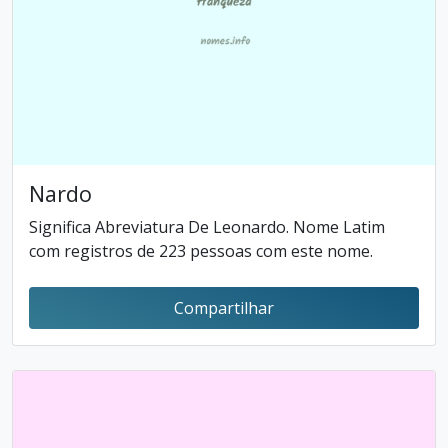
Nardo
Significa Abreviatura De Leonardo. Nome Latim
com registros de 223 pessoas com este nome.
Compartilhar