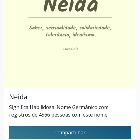
Neida
Significa Habilidosa. Nome Germânico com
registros de 4566 pessoas com este nome.
Compartilhar