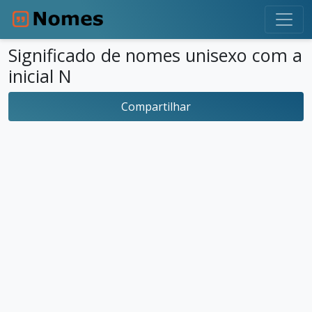
Significado de nomes unisexo com a
inicial N
Compartilhar