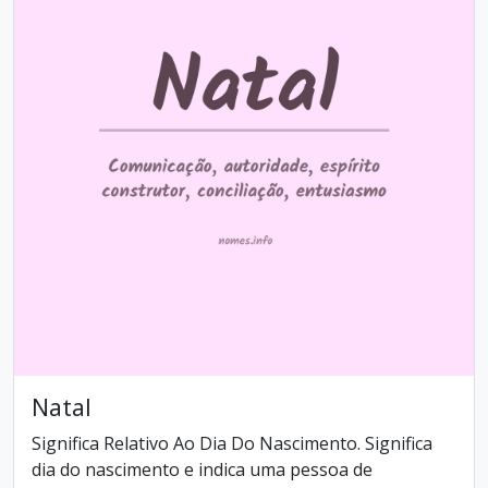
Natal
Significa Relativo Ao Dia Do Nascimento. Significa
dia do nascimento e indica uma pessoa de