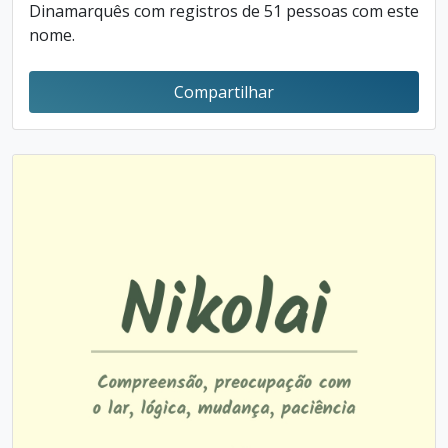
Dinamarquês com registros de 51 pessoas com este
nome.
Compartilhar